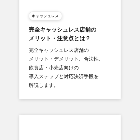
キャッシュレス
完全キ​ャッシュレス店舗の​
メリット・​注意点とは？
完全キ​ャッシュレス店舗の​
メリット・デメリット、​合法性、​
飲食店・​小売店向けの​
導入ステップと​対応決済手段を​
解説します。