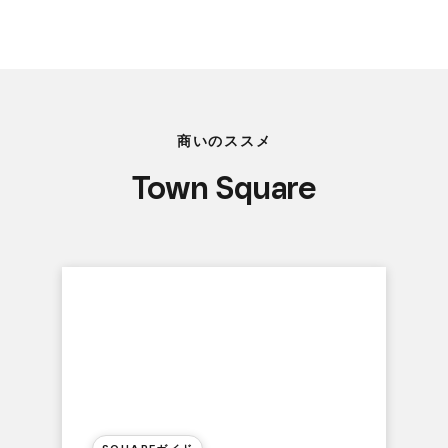
商いのススメ
Town Square