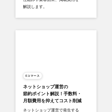
解説します。
Eコマース
ネットショップ運営の​
節約ポイント解説！​手数料・
月額費用を​抑えて​コスト削減
ネットショップ運営で​発生する​