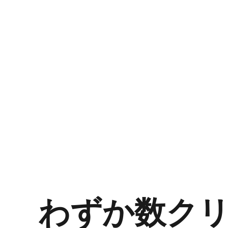
わずか​​​​​​​​