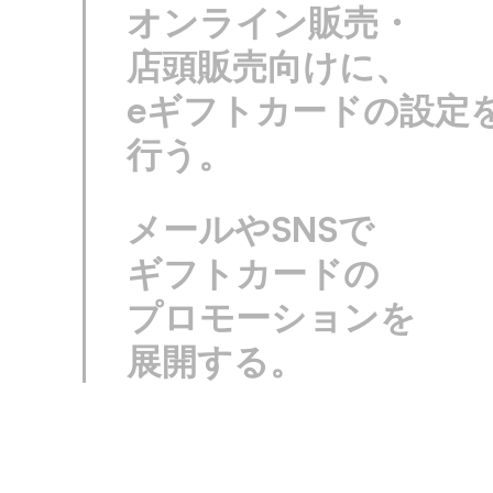
オンライン販売・
店頭販売向けに、​​​​​​​​
eギフトカードの​​​​​​​​設定を​​​​​​​
行う。
メールや​​​​​​​​SNSで​​​​​​​​
ギフトカードの​​​​​​​​
プロモーションを​​​​​​​​
展開する。