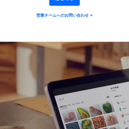
営業チームへの​お問い​合わせ