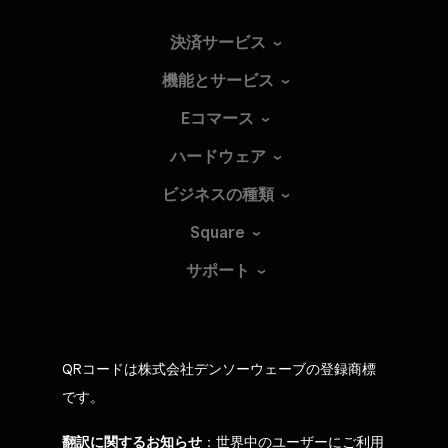
決済サービス
機能とサービス
Eコマース
ハードウェア
ビジネスの種類
Square
サポート
QRコードは株式会社デンソーウェーブの登録商標
です。
翻訳に関するお知らせ
：世界中のユーザーにご利用