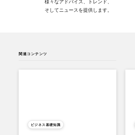
様々な​アドバイス、​トレンド、​
そして​ニュースを​提供します。
関連コンテンツ
ビジネス基礎知識