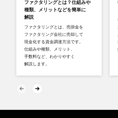
ファクタリングとは？​仕組みや​
種類、​メリットなどを​簡単に​
解説
ファクタリングとは、​売掛金を​
ファクタリング会社に​売却して​
現金化する​資金調達方​法です。​
仕組みや​種類、​メリット、​
手数料など、​わかりやすく​
解説します。