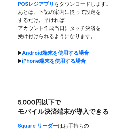
POSレジアプリ
を​ダウンロードします。​
あとは、​下記の​案内に​従って​設定を​
するだけ。​早ければ​
アカウント作成当日に​タッチ決済を​
受け付けられるようになります。
▶️
Android端末を​​使用する​​場合
▶️
iPhone端末を​​使用する​​場合
5,000円以下で​
モバイル決済端末が​導入できる
Square リーダー
は​お手持ちの​