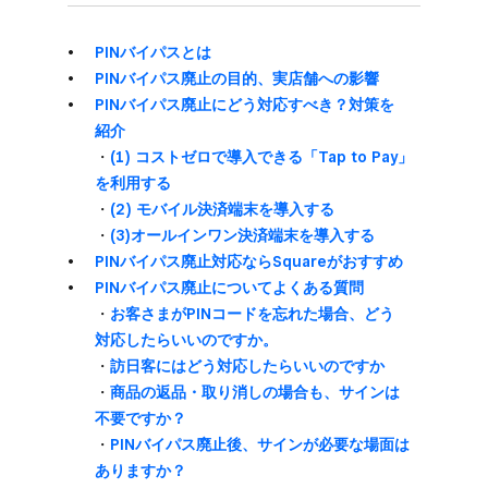
PINバイパスとは
PINバイパス廃止の​目的、​実店舗への​影響
PINバイパス廃止に​どう​対応すべき？​対策を​
紹介
・
(1) コストゼロで​導入できる​「Tap to Pay」
を​利用する
・
(2) モバイル決済端末を​導入する
・
(3)オールインワン決済端末を​導入する
PINバイパス廃止対応なら​Squareが​おすすめ
PINバイパス廃止に​ついて​よく​ある​質問
・
​お客さまが​PINコードを​忘れた​場合、​どう​
対応したら​いいのですか。
・
訪日客には​どう​対応したら​いいのですか
・
商品の​返品・取り消しの​場合も、​サインは​
不要ですか？
・
PINバイパス廃止後、​サインが​必要な​場面は​
ありますか？