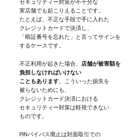
セキュリティー対策が​不十分な​
実店舗でも​起こりえる​ことです。​
たとえば、​不正な​手段で​手に​入れた​
クレジットカードで​決済し、​
「暗証番号を​忘れた」と​言って​サインを​
する​ケースです。
不正利用が​起きた​場合、
​店舗が​被害額を​
負担しなければいけない​
こともあります
。​こういった​損失を​
被らないためにも、​
クレジットカード決済に​おける​
セキュリティー対策は​軽視できない​
ものです。
PINバイパス廃止は​対面取引での​