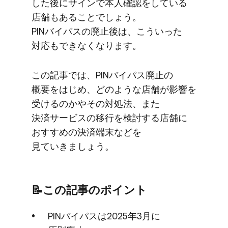
した後に​サインで​本人確認を​している​
店舗も​ある​ことでしょう。​
PINバイパスの​廃止後は、​こういった​
対応も​できなくなります。
この​記事では、​PINバイパス廃止の​
概要を​はじめ、​どのような​店舗が​影響を​
受けるのかや​その​対処法、​また​
決済サービスの​移行を​検討する​店舗に​
おすすめの​決済端末などを​
見ていきましょう。
📝この​記事の​ポイント
PINバイパスは​2025年3月に​