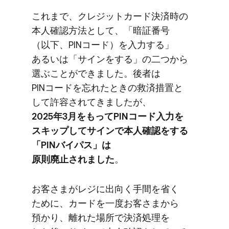
これまで、​クレジットカード決済時の​
本人確認方​法と​して、​「暗証番号​
（以下、​PINコード）を​入力する」​
あるいは​「サインを​する」の​二つから​
選ぶことができました。​後者は​
PINコードを​忘れた​ときの​救済措置と​
して​許容されてきましたが、
2025年3月を​もって​PINコード入力を​
スキップして​サインで​本人確認を​する​
「PINバイパス」は​
原則廃止されました
。
お客さまが​レジに​出向く​手間を​省く​
ために、​カードを​一度​お客さまから​
預かり、​離れた​場所で​決済処理を​