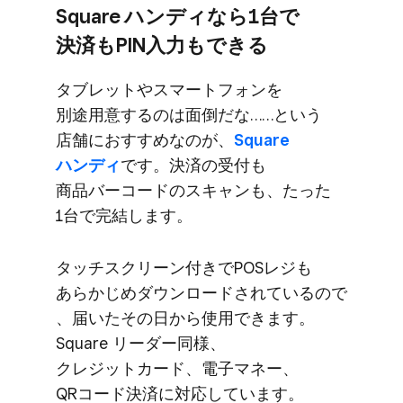
Square ハンディなら​1台で​
決済も​PIN入力も​できる
タブレットや​スマートフォンを​
別途用意するのは​面倒だな……と​いう​
店舗に​おすすめなのが、
​Square
ハンディ
です。​決済の​受付も​
商品バーコードの​スキャンも、​たった​
1台で​完結します。
タッチスクリーン付きで​POSレジも​
あらかじめダウンロードされているので
、​届いた​その​日から​使用できます。​
Square リーダー同様、​
クレジットカード、​電子マネー、​
QRコード決済に​対応しています。