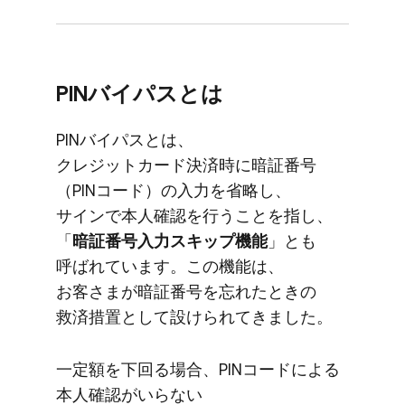
PINバイパスとは
PINバイパスとは、​
クレジットカード決済時に​暗証番号​
（PINコード）の​入力を​省略し、​
サインで​本人確認を​行う​ことを​指し、​
「
暗証番号入力スキップ機能
」とも​
呼ばれています。​この機能は、​
お客さまが​暗証番号を​忘れた​ときの​
救済措置と​して​設けられてきました。
一定額を​下回る​場合、​PINコードに​よる​
本人確認が​いらない​