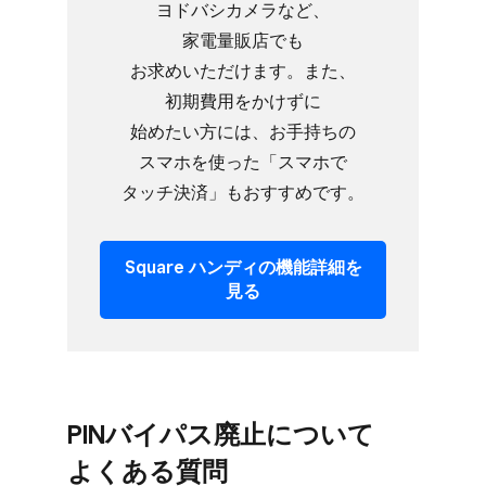
ヨドバシカメラなど、​
家電量販店でも​
お求めいただけます。​また、​
初期費用を​かけずに​
始めたい方には、​お手持ちの​
スマホを​使った​「スマホで​
タッチ決済」も​おすすめです。
Square ハンディの​機能詳細を​
見る
PINバイパス廃止に​ついて​
よく​ある​質問