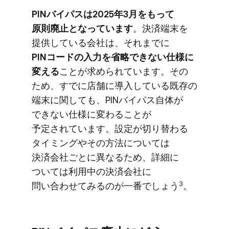
PINバイパスは​2025年3月を​もって​
原則廃止と​なっています
。​決済端末を​
提供している​会社は、​それまでに
PINコードの​入力を​省略できない​仕様に​
変える
​ことが​求められています。​その​
ため、​すでに​店舗に​導入している​既存の​
端末に​関しても、​PINバイパス自体が​
できない​仕様に​変わる​ことが​
予定されています。​設定が​切り替わる​
タイミングや​その​方​法に​ついては​
決済会社ごとに​異なる​ため、​詳細に​
ついては​利用中の​決済会社に​
3
問い合わせてみるのが​一番でしょう
。