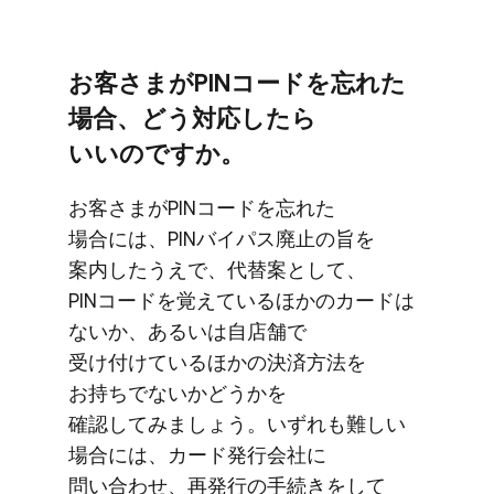
お客さまが​PINコードを​忘れた​
場合、​どう​対応したら​
いいのですか。
お客さまが​PINコードを​忘れた​
場合には、​PINバイパス廃止の​旨を​
案内したうえで、​代替案と​して、​
PINコードを​覚えている​ほかの​カードは​
ないか、​あるいは​自店舗で​
受け付けている​ほかの​決済方​法を​
お持ちでないか​どうかを​
確認してみましょう。​いずれも​難しい​
場合には、​カード発行会社に​
問い合わせ、​再発行の​手続きを​して​