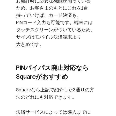
お会計時に​必要な​機能が​揃っている​
ため、​お客さまのもとに​これを​1台​
持っていけば、​カード決済も、​
PINコード入力も​可能です。​端末には​
タッチスクリーンが​ついている​ため、​
サイズは​モバイル決済端末より​
大きめです。
PINバイパス廃止対応なら​
Squareが​おすすめ
Squareなら​上記で​紹介した​3通りの​方​
法の​どれにも​対応できます。
決済サービスに​よっては​導入までに​