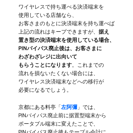
ワイヤレスで​持ち​運べる​決済端末を​
使用している​店舗なら、​
お客さまのもとに​決済端末を​持ち​運べば​
上記の​流れは​キープできますが、
​据え​
置き型の​決済端末を​使用している​場合、​
PINバイパス廃止後は、​お客さまに​
わざわざレジに​出向いて​
もらうことになります
。​これまでの​
流れを​損ないたくない​場合には、​
ワイヤレス決済端末などへの​移行が​
必要に​なるでしょう。
京都に​ある​料亭​「
左阿彌
」では、​
PINバイパス廃止前に​据置型端末から​
ポータブル端末に​変えた​ことで、​
PINバイパス廃止後も​テーブル会計に​