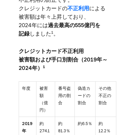
クレジットカードの
​不正利用
に​よる​
被害額は​年々​上昇しており、​
2024年には
​過去最高の​555億円を​
1
記録
しました
。
クレジットカード不正利用
被害額および​手口別割合​（2019年～
​1
2024年）
年度
被害
番号盗
偽造カ
その他
額
用の割
ードの
不正の
（億
合
割合
割合
円）
2019
約
約
約6.5％
約
年
274.1
81.3％
12.2％