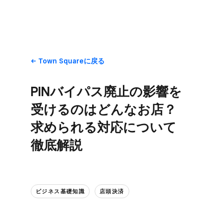
Town Squareに​戻る
PINバイパス廃止の​影響を​
受けるのは​どんな​お店？​
求められる​対応に​ついて​
徹底解説
ビジネス基礎知識
店頭決済