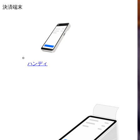
決済端末
ハンディ