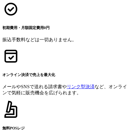
初期費用・月額固定費用0円
振込手数料などは​一切ありません。
オンライン決済で売上を最大化
メールやSNSで送れる請求書や
リンク型決済
など、オンライ
ンで気軽に販売機会を広げられます。
無料POSレジ