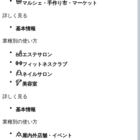
マルシェ・手作り市・マーケット
詳しく見る
基本情報
業種別の使い方
エステサロン
フィットネスクラブ
ネイルサロン
美容室
詳しく見る
基本情報
業種別の使い方
屋内外店舗・​イベント