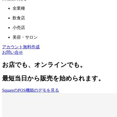
全業種
飲食店
小売店
周辺機器
美容・サロン
アカウント無料作成
お問い合せ
お店でも、オンラインでも。
最短当日から販売を始められます。
SquareのPOS機能のデモを見る