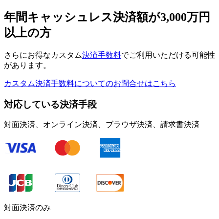
年間キャッシュレス決済額が3,000万円
以上の方
さらにお得なカスタム
決済手数料
でご利用いただける可能性
があります。
カスタム決済手数料についてのお問合せはこちら
対応している決済手段
対面決済、​オンライン決済、​ブラウザ決済、​請求書決済
対面決済の​み