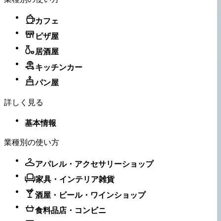
カフェ
ピザ屋
居酒屋
キッチンカー
パン屋
詳しく見る
基本情報
業種別の使い方
アパレル・アクセサリーショップ
家具・インテリア雑貨
酒屋・ビール・ワインショップ
食料品店・コンビニ