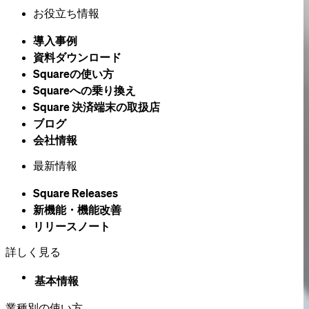
お役立ち情報
導入事例
資料ダウンロード
Squareの​使い方
Squareへの乗り換え
Square 決済端末の​取扱店
ブログ
会社情報
最新情報
Square Releases
新機能・機能改善
リリースノート
詳しく見る
基本情報
業種別の使い方