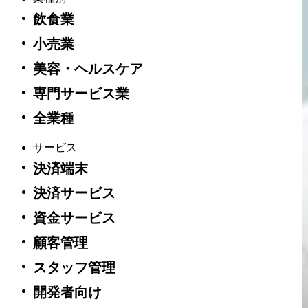
飲食業
小売業
美容・ヘルスケア
専門サービス業
全業種
サービス
決済端末
決済サービス
資金サービス
顧客管理
スタッフ管理
開発者向け