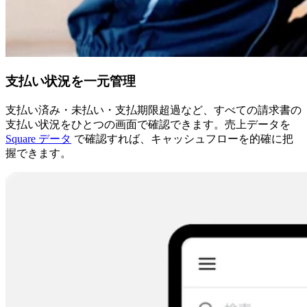
支払い状況を一元管理
支払い済み・未払い・支払期限超過など、すべての請求書の
支払い状況をひとつの画面で確認できます。売上データを
Square データ
で確認すれば、キャッシュフローを的確に把
握できます。