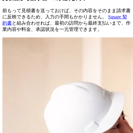
前もって見積書を送っておけば、その内容をそのまま請求書
に反映できるため、入力の手間もかかりません。
Square 契
約書
と組み合わせれば、最初の訪問から最終支払いまで、作
業内容や料金、承認状況を一元管理できます。