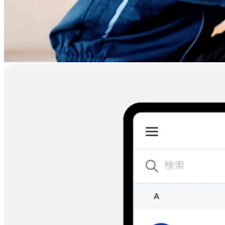
POSレジセット