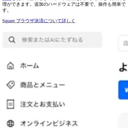
理ができます。追加のハードウェアは不要で、操作も簡単で
す。
Square ブラウザ決済について詳しく