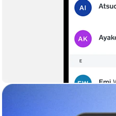
対応端末一覧
決済端末を比較