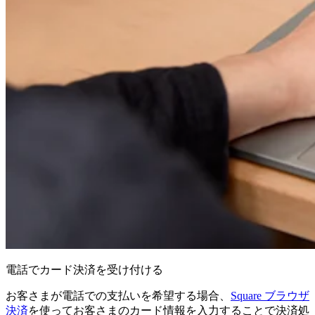
電話でカード決済を受け付ける
お客さまが電話での支払いを希望する場合、
Square ブラウザ
決済
を使ってお客さまのカード情報を入力することで決済処