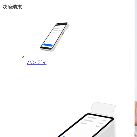
決済端末
ハンディ