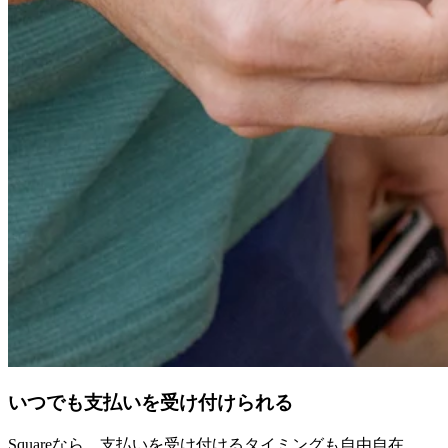
いつでも支払いを受け付けられる
Squareなら、支払いを受け付けるタイミングも自由自在。