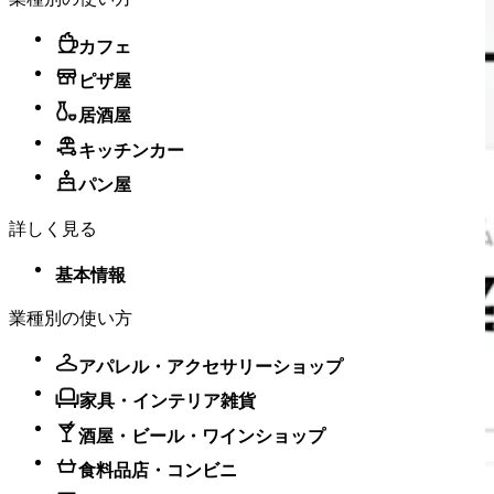
カフェ
ピザ屋
居酒屋
キッチンカー
パン屋
詳しく見る
基本情報
業種別の使い方
アパレル・アクセサリーショップ
家具・インテリア雑貨
酒屋・ビール・ワインショップ
食料品店・コンビニ