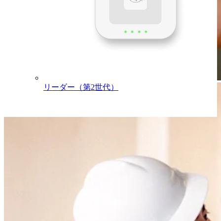
リーダー（第2世代）