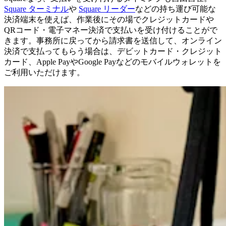
Square ターミナル
や
Square リーダー
などの持ち運び可能な
決済端末を使えば、作業後にその場でクレジットカードや
QRコード・電子マネー決済で支払いを受け付けることがで
きます。事務所に戻ってから請求書を送信して、オンライン
決済で支払ってもらう場合は、デビットカード・クレジット
カード、Apple PayやGoogle Payなどのモバイルウォレットを
ご利用いただけます。