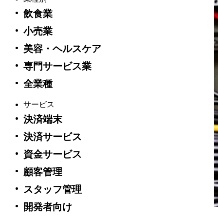
飲食業
小売業
美容・ヘルスケア
専門サービス業
全業種
サービス
決済端末
決済サービス
資金サービス
顧客管理
スタッフ管理
開発者向け