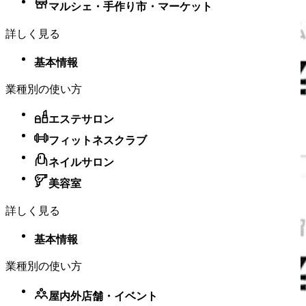
マルシェ・手作り市・マーケット
詳しく見る
基本情報
業種別の使い方
エステサロン
フィットネスクラブ
ネイルサロン
美容室
詳しく見る
基本情報
業種別の使い方
屋内外店舗・​イベント