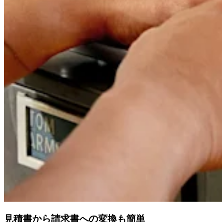
見積書から請求書への変換も簡単