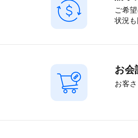
ご希望
状況も
お会
お客さ