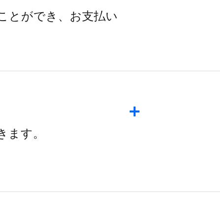
ことができ、​お支払い​
できます。