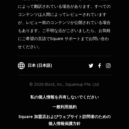
によって翻訳されている場合があります。すべての
コンテンツは人間によってレビューされています
が、レビュー前のコンテンツが公開されている場合
もあります。ご不明な点がございましたら、お気軽
にご希望の言語でSquare サポートまでお問い合わ
せください。
日本 (日本語)
© 2026 Block, Inc., Squareup Pte. Ltd.
私の個人情報を共有しないでください
一般利用規約
Square 加盟店およびウェブサイト訪問者の​ための​
個人情報保護方針​