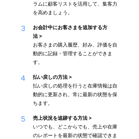
ラムに顧客リストを活用して、集客力
を高めましょう。
3
お会計中にお客さまを追加する方
法
お客さまの購入履歴、好み、評価を自
動的に記録・管理することができま
す。
4
払い戻しの方法
払い戻しの処理を行うと在庫情報は自
動的に更新され、常に最新の状態を保
ちます。
5
売上状況を追跡する方法
いつでも、どこからでも、売上や在庫
のレポートを最新の状態で確認できま