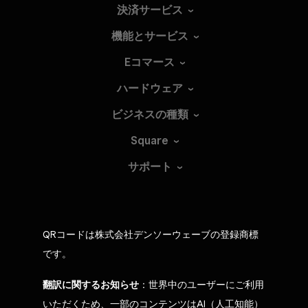
決済サービス
機能とサービス
Eコマース
ハードウェア
ビジネスの種類
Square
サポート
QRコードは株式会社デンソーウェーブの登録商標
です。
翻訳に関するお知らせ
：世界中のユーザーにご利用
いただくため、一部のコンテンツはAI（人工知能）