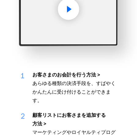
1
お客さまのお会計を行う方法
あらゆる種類の決済手段を、すばやく
かんたんに受け付けることができま
す。
2
顧客リストにお客さまを追加する
方法
マーケティングやロイヤルティプログ