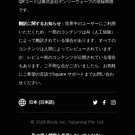
QRコードは株式会社デンソーウェーブの登録商標
です。
翻訳に関するお知らせ
：世界中のユーザーにご利用
いただくため、一部のコンテンツはAI（人工知能）
によって翻訳されている場合があります。すべての
コンテンツは人間によってレビューされています
が、レビュー前のコンテンツが公開されている場合
もあります。ご不明な点がございましたら、お気軽
にご希望の言語でSquare サポートまでお問い合わ
せください。
日本 (日本語)
© 2026 Block, Inc., Squareup Pte. Ltd.