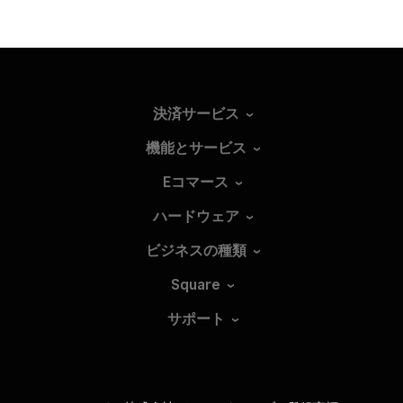
決済サービス
機能とサービス
Eコマース
ハードウェア
ビジネスの種類
Square
サポート