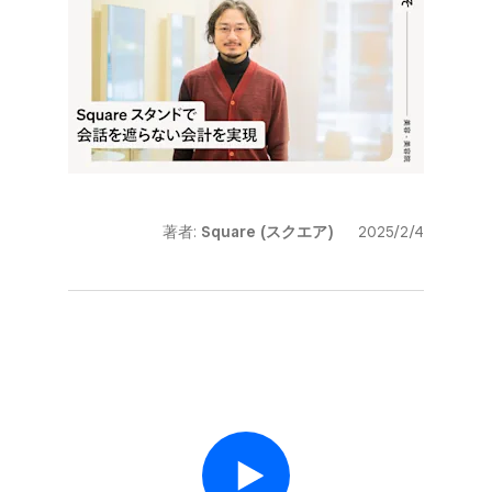
著者:
Square (スクエア)
2025/2/4