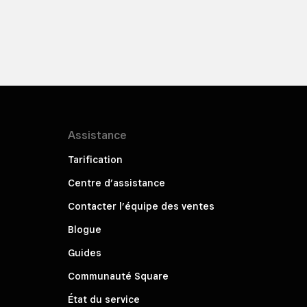
Assistance
Tarification
Centre d’assistance
Contacter l’équipe des ventes
Blogue
Guides
Communauté Square
État du service