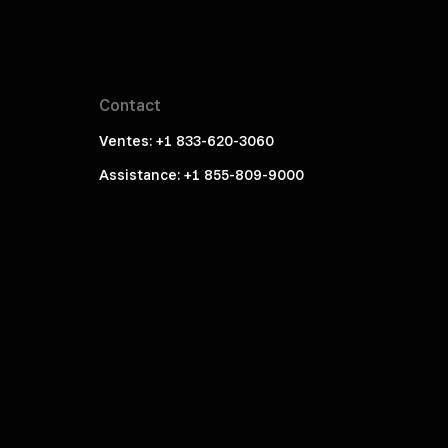
Contact
Ventes: +1 833-620-3060
Assistance: +1 855-809-9000