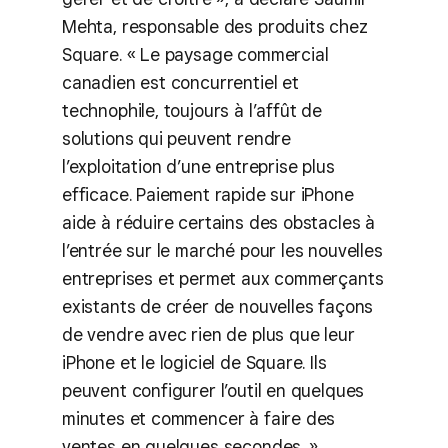
Mehta, responsable des produits chez
Square. « Le paysage commercial
canadien est concurrentiel et
technophile, toujours à l’affût de
solutions qui peuvent rendre
l’exploitation d’une entreprise plus
efficace. Paiement rapide sur iPhone
aide à réduire certains des obstacles à
l’entrée sur le marché pour les nouvelles
entreprises et permet aux commerçants
existants de créer de nouvelles façons
de vendre avec rien de plus que leur
iPhone et le logiciel de Square. Ils
peuvent configurer l’outil en quelques
minutes et commencer à faire des
ventes en quelques secondes. »