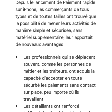
Depuis le lancement de Paiement rapide
sur iPhone, les commerçants de tous
types et de toutes tailles ont trouvé que
la possibilité de mener leurs activités de
manière simple et sécurisée, sans
matériel supplémentaire, leur apportait
de nouveaux avantages :
Les professionnels qui se déplacent
souvent, comme les personnes de
métier et les traiteurs, ont acquis la
capacité d’accepter en toute
sécurité les paiements sans contact
sur place, peu importe où ils
travaillent.
Les détaillants ont renforcé