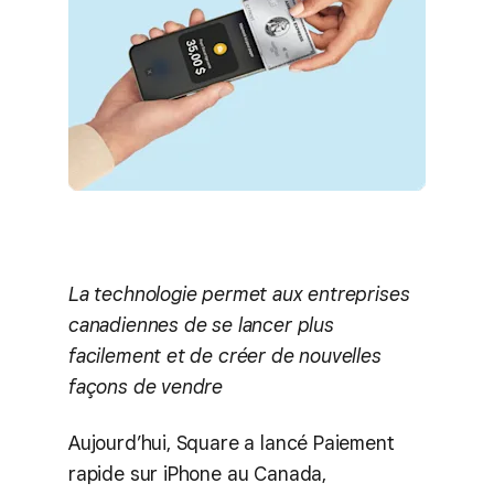
La technologie permet aux entreprises
canadiennes de se lancer plus
facilement et de créer de nouvelles
façons de vendre
Aujourd’hui, Square a lancé Paiement
rapide sur iPhone au Canada,