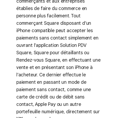
commerçants et aux entreprises
établies de faire du commerce en
personne plus facilement. Tout
commerçant Square disposant d’un
iPhone compatible peut accepter les
paiements sans contact simplement en
ouvrant l’application Solution PDV
Square, Square pour détaillants ou
Rendez-vous Square, en effectuant une
vente et en présentant son iPhone à
l’acheteur. Ce dernier effectue le
paiement en passant un mode de
paiement sans contact, comme une
carte de crédit ou de débit sans
contact, Apple Pay ou un autre
portefeuille numérique, directement sur