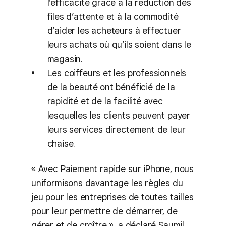
l’efficacité grâce à la réduction des
files d’attente et à la commodité
d’aider les acheteurs à effectuer
leurs achats où qu’ils soient dans le
magasin.
Les coiffeurs et les professionnels
de la beauté ont bénéficié de la
rapidité et de la facilité avec
lesquelles les clients peuvent payer
leurs services directement de leur
chaise.
« Avec Paiement rapide sur iPhone, nous
uniformisons davantage les règles du
jeu pour les entreprises de toutes tailles
pour leur permettre de démarrer, de
gérer et de croître », a déclaré Saumil