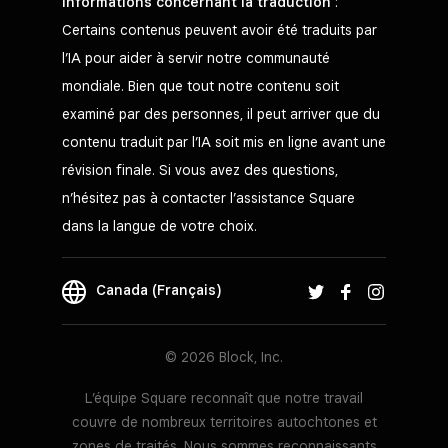
Informations concernant la traduction
:
Certains contenus peuvent avoir été traduits par
l’IA pour aider à servir notre communauté
mondiale. Bien que tout notre contenu soit
examiné par des personnes, il peut arriver que du
contenu traduit par l’IA soit mis en ligne avant une
révision finale. Si vous avez des questions,
n’hésitez pas à contacter l’assistance Square
dans la langue de votre choix.
Canada (Français)
© 2026 Block, Inc.
L’équipe Square reconnaît que notre travail
couvre de nombreux territoires autochtones et
zones de traités. Nous sommes reconnaissants