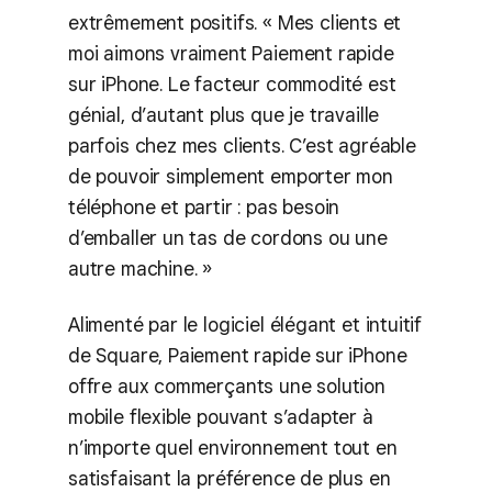
extrêmement positifs. « Mes clients et
moi aimons vraiment Paiement rapide
sur iPhone. Le facteur commodité est
génial, d’autant plus que je travaille
parfois chez mes clients. C’est agréable
de pouvoir simplement emporter mon
téléphone et partir : pas besoin
d’emballer un tas de cordons ou une
autre machine. »
Alimenté par le logiciel élégant et intuitif
de Square, Paiement rapide sur iPhone
offre aux commerçants une solution
mobile flexible pouvant s’adapter à
n’importe quel environnement tout en
satisfaisant la préférence de plus en