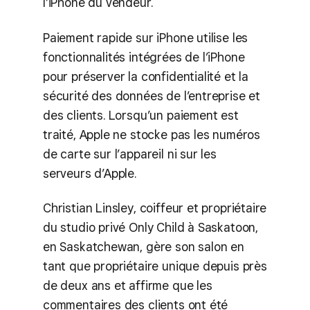
l’iPhone du vendeur.
Paiement rapide sur iPhone utilise les
fonctionnalités intégrées de l’iPhone
pour préserver la confidentialité et la
sécurité des données de l’entreprise et
des clients. Lorsqu’un paiement est
traité, Apple ne stocke pas les numéros
de carte sur l’appareil ni sur les
serveurs d’Apple.
Christian Linsley, coiffeur et propriétaire
du studio privé Only Child à Saskatoon,
en Saskatchewan, gère son salon en
tant que propriétaire unique depuis près
de deux ans et affirme que les
commentaires des clients ont été