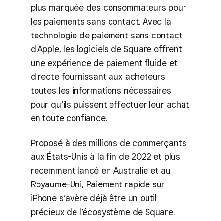
plus marquée des consommateurs pour
les paiements sans contact. Avec la
technologie de paiement sans contact
d’Apple, les logiciels de Square offrent
une expérience de paiement fluide et
directe fournissant aux acheteurs
toutes les informations nécessaires
pour qu’ils puissent effectuer leur achat
en toute confiance.
Proposé à des millions de commerçants
aux États-Unis à la fin de 2022 et plus
récemment lancé en Australie et au
Royaume-Uni, Paiement rapide sur
iPhone s’avère déjà être un outil
précieux de l’écosystème de Square.