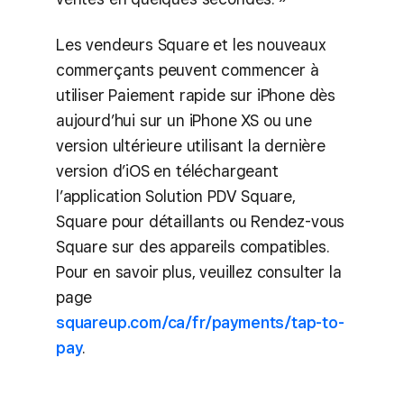
Les vendeurs Square et les nouveaux
commerçants peuvent commencer à
utiliser Paiement rapide sur iPhone dès
aujourd’hui sur un iPhone XS ou une
version ultérieure utilisant la dernière
version d’iOS en téléchargeant
l’application Solution PDV Square,
Square pour détaillants ou Rendez-vous
Square sur des appareils compatibles.
Pour en savoir plus, veuillez consulter la
page
squareup.com/ca/fr/payments/tap-to-
pay
.