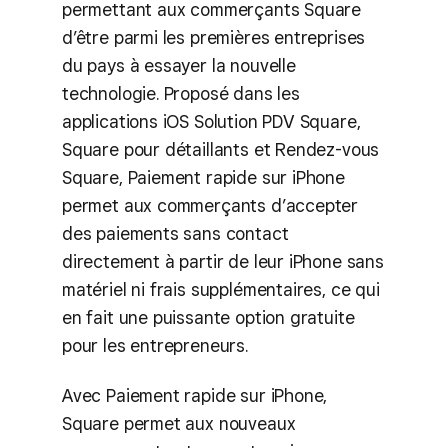
permettant aux commerçants Square
d’être parmi les premières entreprises
du pays à essayer la nouvelle
technologie. Proposé dans les
applications iOS Solution PDV Square,
Square pour détaillants et Rendez-vous
Square, Paiement rapide sur iPhone
permet aux commerçants d’accepter
des paiements sans contact
directement à partir de leur iPhone sans
matériel ni frais supplémentaires, ce qui
en fait une puissante option gratuite
pour les entrepreneurs.
Avec Paiement rapide sur iPhone,
Square permet aux nouveaux