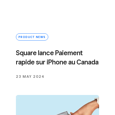
PRODUCT NEWS
Square lance Paiement
rapide sur iPhone au Canada
23 MAY 2024