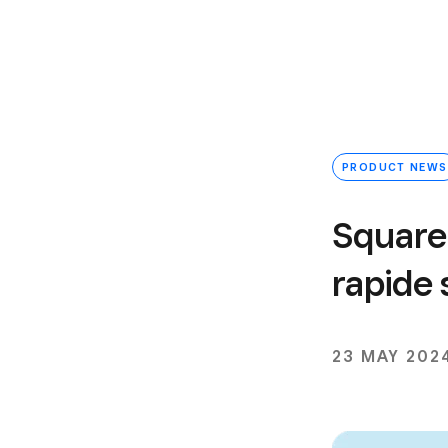
PRODUCT NEWS
Square
rapide
23 MAY 202