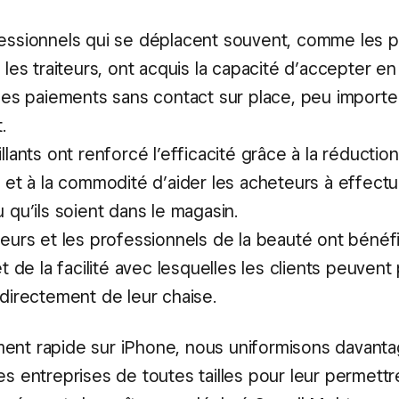
essionnels qui se déplacent souvent, comme les 
 les traiteurs, ont acquis la capacité d’accepter en
les paiements sans contact sur place, peu importe 
.
llants ont renforcé l’efficacité grâce à la réduction
 et à la commodité d’aider les acheteurs à effectu
 qu’ils soient dans le magasin.
eurs et les professionnels de la beauté ont bénéfi
et de la facilité avec lesquelles les clients peuvent
directement de leur chaise.
ent rapide sur iPhone, nous uniformisons davanta
es entreprises de toutes tailles pour leur permett