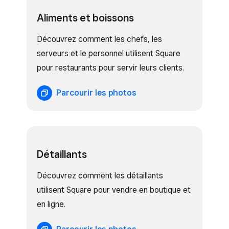
Aliments et boissons
Découvrez comment les chefs, les
serveurs et le personnel utilisent Square
pour restaurants pour servir leurs clients.
Parcourir les photos
Détaillants
Découvrez comment les détaillants
utilisent Square pour vendre en boutique et
en ligne.