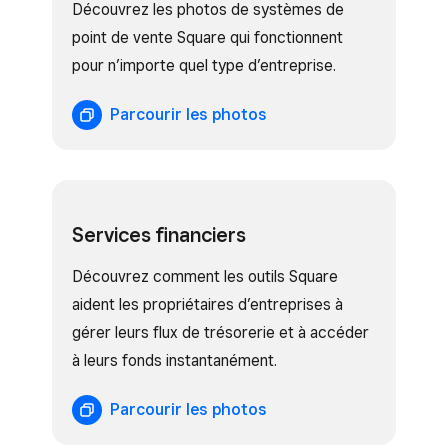
Découvrez les photos de systèmes de
point de vente Square qui fonctionnent
pour n’importe quel type d’entreprise.
Parcourir les photos
Services financiers
Découvrez comment les outils Square
aident les propriétaires d’entreprises à
gérer leurs flux de trésorerie et à accéder
à leurs fonds instantanément.
Parcourir les photos