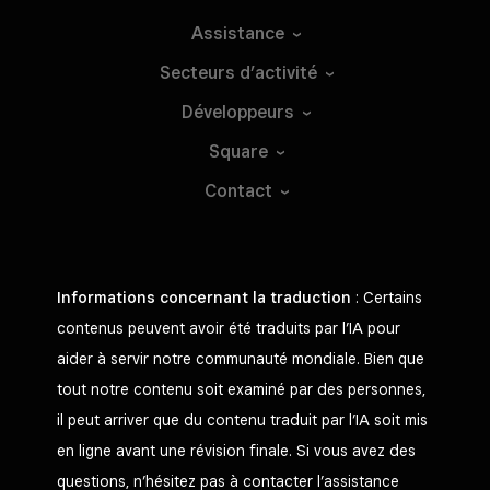
Assistance
Secteurs
d’activité
Développeurs
Square
Contact
Informations concernant la traduction
: Certains
contenus peuvent avoir été traduits par l’IA pour
aider à servir notre communauté mondiale. Bien que
tout notre contenu soit examiné par des personnes,
il peut arriver que du contenu traduit par l’IA soit mis
en ligne avant une révision finale. Si vous avez des
questions, n’hésitez pas à contacter l’assistance