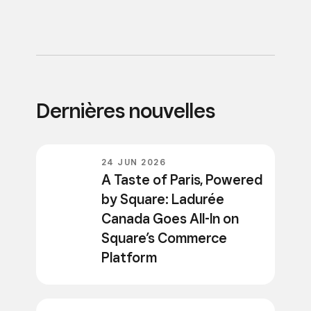
Dernières nouvelles
24 JUN 2026
A Taste of Paris, Powered
by Square: Ladurée
Canada Goes All-In on
Square’s Commerce
Platform