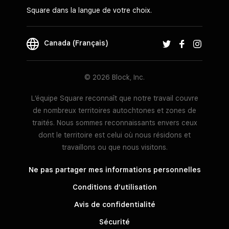
Square dans la langue de votre choix.
Canada (Français)
© 2026 Block, Inc.
L’équipe Square reconnaît que notre travail couvre
de nombreux territoires autochtones et zones de
traités. Nous sommes reconnaissants envers ceux
dont le territoire est celui où nous résidons et
travaillons ou que nous visitons.
Ne pas partager mes informations personnelles
Conditions d’utilisation
Avis de confidentialité
Sécurité