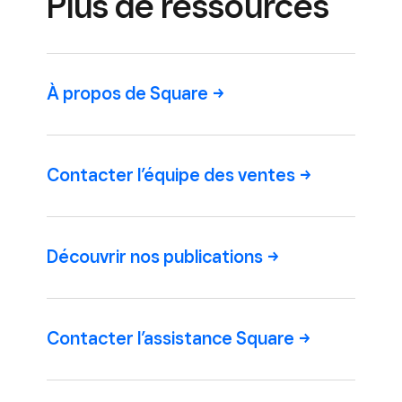
Plus de ressources
À propos de
Square
Contacter l’équipe des
ventes
Découvrir nos
publications
Contacter l’assistance
Square