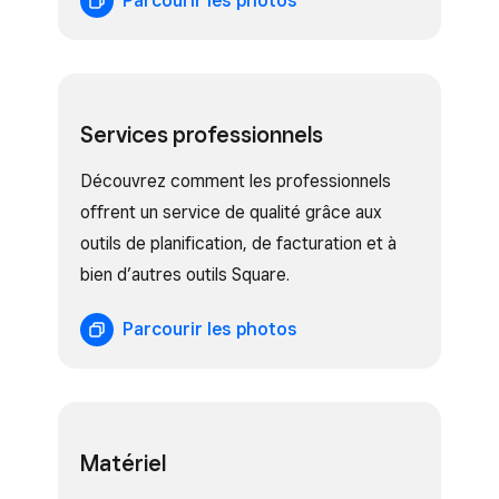
Parcourir les photos
Services professionnels
Découvrez comment les professionnels
offrent un service de qualité grâce aux
outils de planification, de facturation et à
bien d’autres outils Square.
Parcourir les photos
Matériel