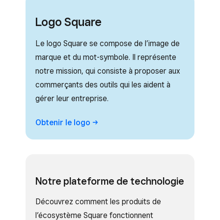
Logo Square
Le logo Square se compose de l’image de
marque et du mot-symbole. Il représente
notre mission, qui consiste à proposer aux
commerçants des outils qui les aident à
gérer leur entreprise.
Obtenir le
logo
Notre plateforme de technologie
Découvrez comment les produits de
l’écosystème Square fonctionnent