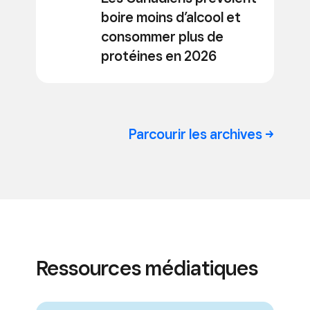
boire moins d’alcool et
consommer plus de
protéines en 2026
Parcourir les archives ->
Ressources médiatiques