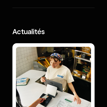
Actualités