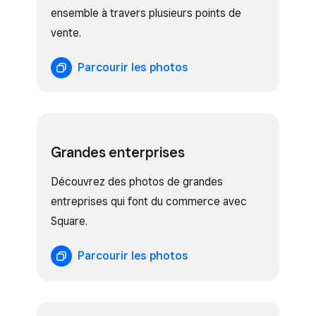
ensemble à travers plusieurs points de
vente.
Parcourir les photos
Grandes enterprises
Découvrez des photos de grandes
entreprises qui font du commerce avec
Square.
Parcourir les photos