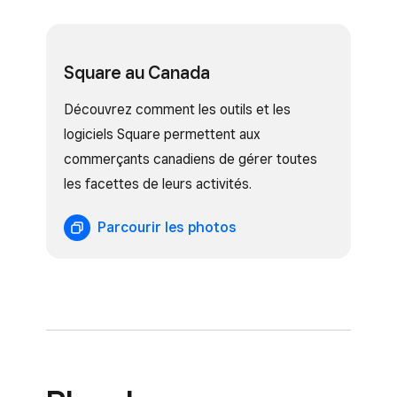
Square au Canada
Découvrez comment les outils et les
logiciels Square permettent aux
commerçants canadiens de gérer toutes
les facettes de leurs activités.
Parcourir les photos