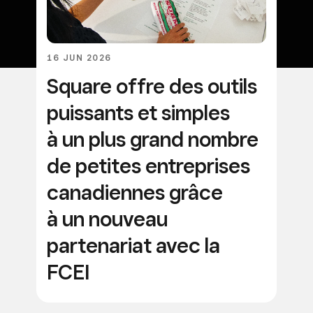
16 JUN 2026
Square offre des outils
puissants et simples
à un plus grand nombre
de petites entreprises
canadiennes grâce
à un nouveau
partenariat avec la
FCEI