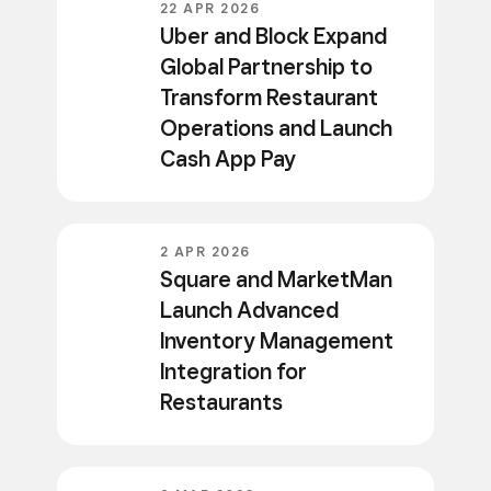
22 APR 2026
Uber and Block Expand
Global Partnership to
Transform Restaurant
Operations and Launch
Cash App Pay
2 APR 2026
Square and MarketMan
Launch Advanced
Inventory Management
Integration for
Restaurants