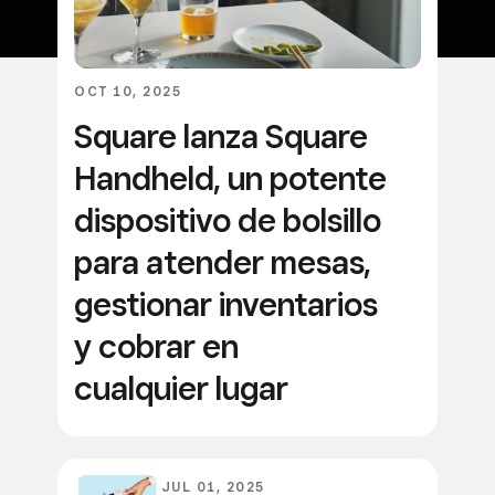
OCT 10, 2025
Square lanza Square
Handheld, un potente
dispositivo de bolsillo
para atender mesas,
gestionar inventarios
y cobrar en
cualquier lugar
JUL 01, 2025