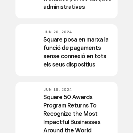
administratives
JUN 20, 2024
Square posa en marxa la
funció de pagaments
sense connexió en tots
els seus dispositius
JUN 18, 2024
Square 50 Awards
Program Returns To
Recognize the Most
Impactful Businesses
Around the World