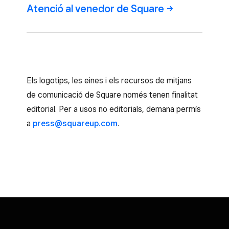
Atenció al venedor de
Square
Els logotips, les eines i els recursos de mitjans
de comunicació de Square només tenen finalitat
editorial. Per a usos no editorials, demana permís
a
press@squareup.com
.