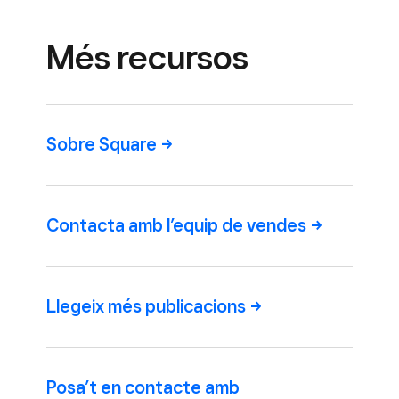
Més recursos
Sobre
Square
Contacta amb l’equip de
vendes
Llegeix més
publicacions
Posa’t en contacte amb