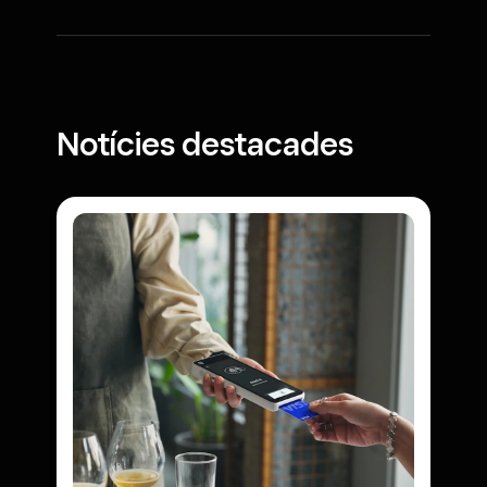
Notícies destacades