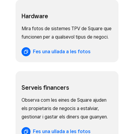
Hardware
Mira fotos de sistemes TPV de Square que
funcionen per a qualsevol tipus de negoci.
Fes una ullada a les fotos
Serveis financers
Observa com les eines de Square ajuden
els propietaris de negocis a estalviar,
gestionar i gastar els diners que guanyen.
Fes una ullada a les fotos