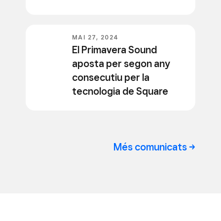
MAI 27, 2024
El Primavera Sound
aposta per segon any
consecutiu per la
tecnologia de Square
Més comunicats ->