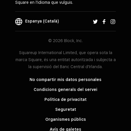
Square en l’idioma que vulguis.
Espanya (Català)
© 2026 Block, Inc.
Squareup International Limited, que opera sota la
marca Square, és una entitat autoritzada i subjecta a
la supervisió del Banc Central d’Irlanda.
No compartir mis datos personales
Condicions generals del servei
Política de privacitat
Seguretat
Organismes públics
Avís de galetes