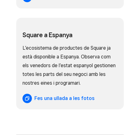
Square a Espanya
L’ecosistema de productes de Square ja
està disponible a Espanya. Observa com
els venedors de l’estat espanyol gestionen
totes les parts del seu negoci amb les
nostres eines i programari.
Fes una ullada a les fotos