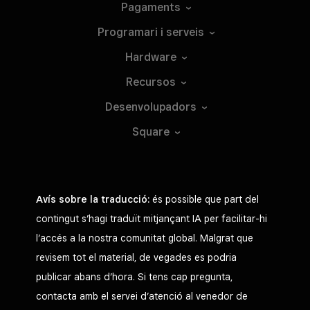
Pagaments
Programari i
serveis
Hardware
Recursos
Desenvolupadors
Square
Avís sobre la traducció:
és possible que part del
contingut s’hagi traduït mitjançant IA per facilitar-hi
l’accés a la nostra comunitat global. Malgrat que
revisem tot el material, de vegades es podria
publicar abans d’hora. Si tens cap pregunta,
contacta amb el servei d’atenció al venedor de