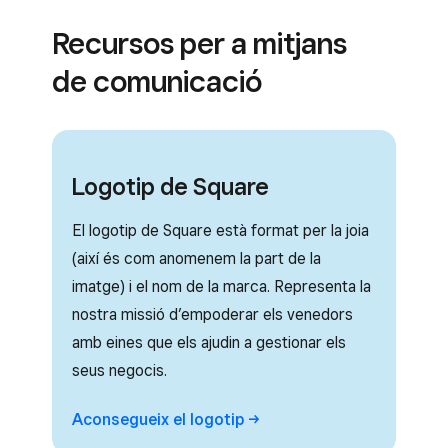
Recursos per a mitjans
de comunicació
Logotip de Square
El logotip de Square està format per la joia
(així és com anomenem la part de la
imatge) i el nom de la marca. Representa la
nostra missió d’empoderar els venedors
amb eines que els ajudin a gestionar els
seus negocis.
Aconsegueix el
logotip