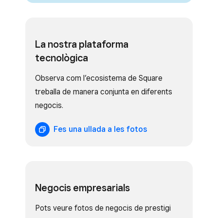
La nostra plataforma
tecnològica
Observa com l’ecosistema de Square
treballa de manera conjunta en diferents
negocis.
Fes una ullada a les fotos
Negocis empresarials
Pots veure fotos de negocis de prestigi