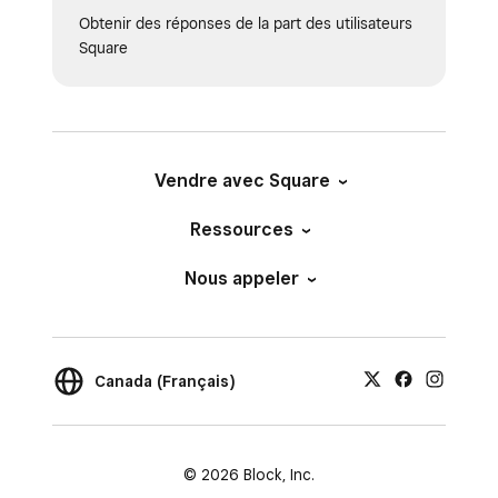
Obtenir des réponses de la part des utilisateurs
Square
Vendre avec Square
Ressources
Nous appeler
Canada (Français)
© 2026 Block, Inc.