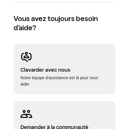
Personnel
Vous avez toujours besoin
d’aide?
Engagement client
Banque avec Square
Clavarder avec nous
Notre équipe d’assistance est là pour vous
aider.
Demander à la communauté