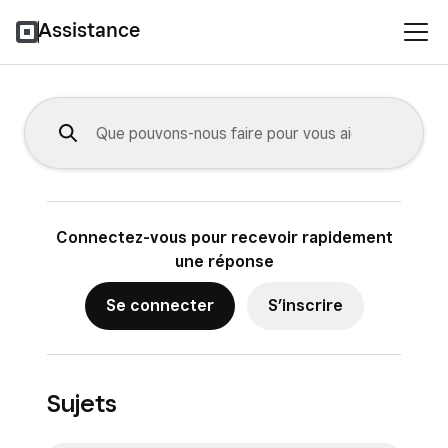
Assistance
Connectez-vous pour recevoir rapidement
une réponse
Se connecter
S’inscrire
Sujets