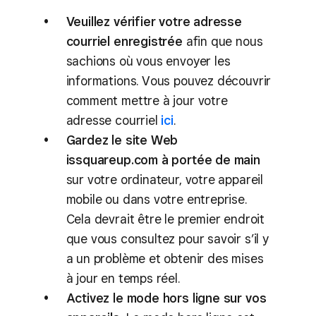
Veuillez vérifier votre adresse
courriel enregistrée
afin que nous
sachions où vous envoyer les
informations. Vous pouvez découvrir
comment mettre à jour votre
adresse courriel
ici
.
Gardez le site Web
issquareup.com à portée de main
sur votre ordinateur, votre appareil
mobile ou dans votre entreprise.
Cela devrait être le premier endroit
que vous consultez pour savoir s’il y
a un problème et obtenir des mises
à jour en temps réel.
Activez le mode hors ligne sur vos