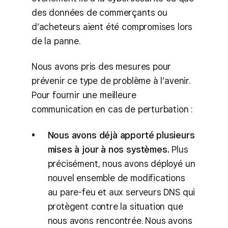
des données de commerçants ou
d’acheteurs aient été compromises lors
de la panne.
Nous avons pris des mesures pour
prévenir ce type de problème à l’avenir.
Pour fournir une meilleure
communication en cas de perturbation :
Nous avons déjà apporté plusieurs
mises à jour à nos systèmes.
Plus
précisément, nous avons déployé un
nouvel ensemble de modifications
au pare-feu et aux serveurs DNS qui
protègent contre la situation que
nous avons rencontrée. Nous avons