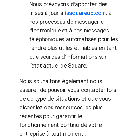
Nous prévoyons d’apporter des
mises à jour à
issquareup.com
, à
nos processus de messagerie
électronique et à nos messages
téléphoniques automatisés pour les
rendre plus utiles et fiables en tant
que sources d’informations sur
l’état actuel de Square.
Nous souhaitons également nous
assurer de pouvoir vous contacter lors
de ce type de situations et que vous
disposiez des ressources les plus
récentes pour garantir le
fonctionnement continu de votre
entreprise à tout moment :