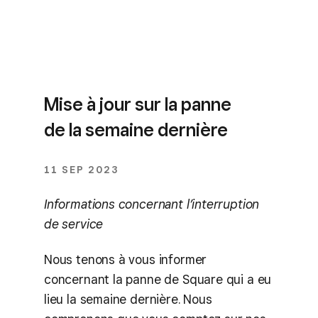
Mise à jour sur la panne
de la semaine dernière
11 SEP 2023
Informations concernant l’interruption
de service
Nous tenons à vous informer
concernant la panne de Square qui a eu
lieu la semaine dernière. Nous