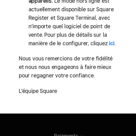
appareils.
Le mode hors ligne est
actuellement disponible sur Square
Register et Square Terminal, avec
n’importe quel logiciel de point de
vente. Pour plus de détails sur la
manière de le configurer, cliquez
ici
.
Nous vous remercions de votre fidélité
et nous nous engageons à faire mieux
pour regagner votre confiance.
L’équipe Square
Paiements