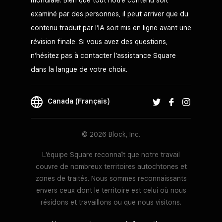
examiné par des personnes, il peut arriver que du
contenu traduit par l’IA soit mis en ligne avant une
révision finale. Si vous avez des questions,
n’hésitez pas à contacter l’assistance Square
dans la langue de votre choix.
Canada (Français)
© 2026 Block, Inc.
L’équipe Square reconnaît que notre travail
couvre de nombreux territoires autochtones et
zones de traités. Nous sommes reconnaissants
envers ceux dont le territoire est celui où nous
résidons et travaillons ou que nous visitons.