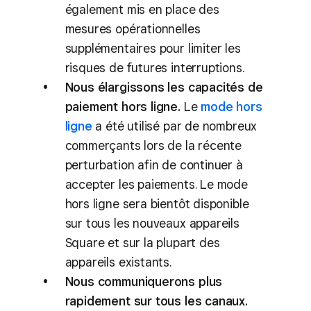
également mis en place des
mesures opérationnelles
supplémentaires pour limiter les
risques de futures interruptions.
Nous élargissons les capacités de
paiement hors ligne.
Le
mode hors
ligne
a été utilisé par de nombreux
commerçants lors de la récente
perturbation afin de continuer à
accepter les paiements. Le mode
hors ligne sera bientôt disponible
sur tous les nouveaux appareils
Square et sur la plupart des
appareils existants.
Nous communiquerons plus
rapidement sur tous les canaux.