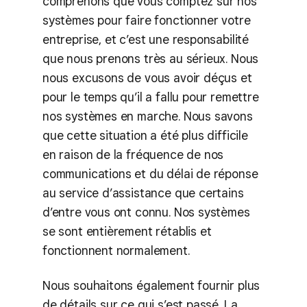
comprenons que vous comptez sur nos
systèmes pour faire fonctionner votre
entreprise, et c’est une responsabilité
que nous prenons très au sérieux. Nous
nous excusons de vous avoir déçus et
pour le temps qu’il a fallu pour remettre
nos systèmes en marche. Nous savons
que cette situation a été plus difficile
en raison de la fréquence de nos
communications et du délai de réponse
au service d’assistance que certains
d’entre vous ont connu. Nos systèmes
se sont entièrement rétablis et
fonctionnent normalement.
Nous souhaitons également fournir plus
de détails sur ce qui s’est passé. La