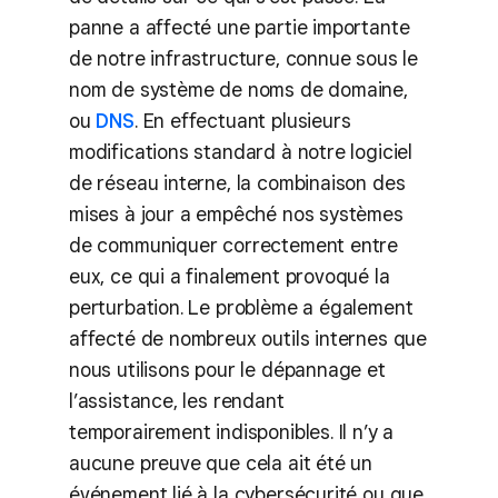
panne a affecté une partie importante
de notre infrastructure, connue sous le
nom de système de noms de domaine,
ou
DNS
. En effectuant plusieurs
modifications standard à notre logiciel
de réseau interne, la combinaison des
mises à jour a empêché nos systèmes
de communiquer correctement entre
eux, ce qui a finalement provoqué la
perturbation. Le problème a également
affecté de nombreux outils internes que
nous utilisons pour le dépannage et
l’assistance, les rendant
temporairement indisponibles. Il n’y a
aucune preuve que cela ait été un
événement lié à la cybersécurité ou que