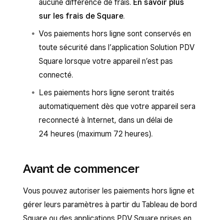
aucune différence de frais.
En savoir plus
sur les frais de Square
.
Vos paiements hors ligne sont conservés en
toute sécurité dans l’application Solution PDV
Square lorsque votre appareil n’est pas
connecté.
Les paiements hors ligne seront traités
automatiquement dès que votre appareil sera
reconnecté à Internet, dans un délai de
24 heures (maximum 72 heures).
Avant de commencer
Vous pouvez autoriser les paiements hors ligne et
gérer leurs paramètres à partir du Tableau de bord
Square ou des applications PDV Square prises en