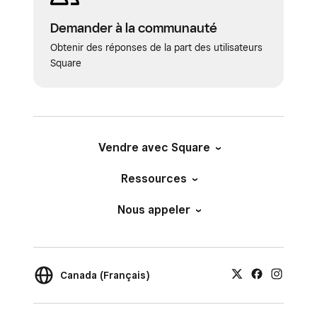
Demander à la communauté
Obtenir des réponses de la part des utilisateurs
Square
Vendre avec Square
Ressources
Nous appeler
Canada (Français)