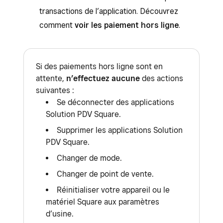
Square
.
transactions de l’application. Découvrez
comment
voir les paiement hors ligne
.
Si des paiements hors ligne sont en
attente,
n’effectuez aucune
des actions
suivantes :
Se déconnecter des applications
Solution PDV Square.
Supprimer les applications Solution
PDV Square.
Changer de mode.
Changer de point de vente.
Réinitialiser votre appareil ou le
matériel Square aux paramètres
d’usine.