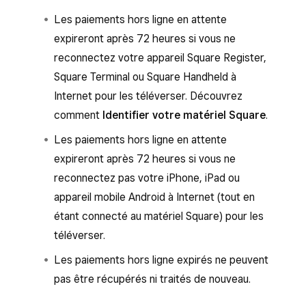
Les paiements hors ligne en attente
expireront après 72 heures si vous ne
reconnectez votre appareil Square Register,
Square Terminal ou Square Handheld à
Internet pour les téléverser. Découvrez
comment
Identifier votre matériel Square
.
Les paiements hors ligne en attente
expireront après 72 heures si vous ne
reconnectez pas votre iPhone, iPad ou
appareil mobile Android à Internet (tout en
étant connecté au matériel Square) pour les
téléverser.
Les paiements hors ligne expirés ne peuvent
pas être récupérés ni traités de nouveau.