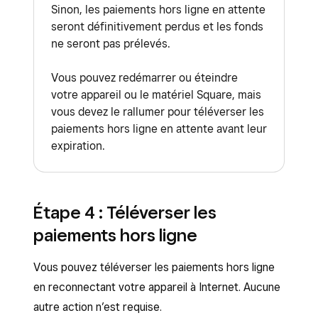
Sinon, les paiements hors ligne en attente
seront définitivement perdus et les fonds
ne seront pas prélevés.
Vous pouvez redémarrer ou éteindre
votre appareil ou le matériel Square, mais
vous devez le rallumer pour téléverser les
paiements hors ligne en attente avant leur
expiration.
Étape 4 : Téléverser les
paiements hors ligne
Vous pouvez téléverser les paiements hors ligne
en reconnectant votre appareil à Internet. Aucune
autre action n’est requise.