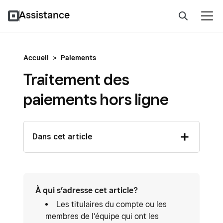
Assistance
Accueil
>
Paiements
Traitement des
paiements hors ligne
Dans cet article
À qui s’adresse cet article?
Les titulaires du compte ou les
membres de l’équipe qui ont les