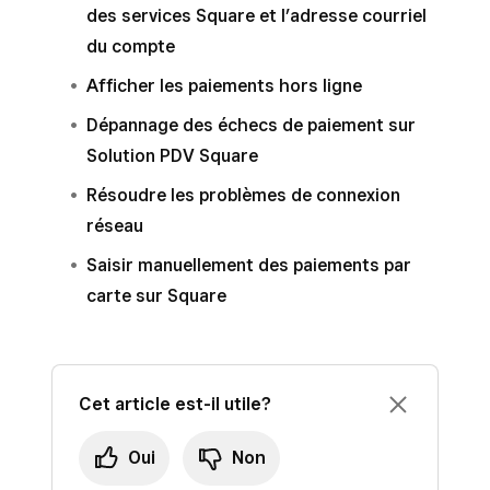
des services Square et l’adresse courriel
du compte
Afficher les paiements hors ligne
Dépannage des échecs de paiement sur
Solution PDV Square
Résoudre les problèmes de connexion
réseau
Saisir manuellement des paiements par
carte sur Square
Cet article est-il utile?
Oui
Non