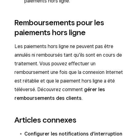
paiements hors ligne.
Remboursements pour les
paiements hors ligne
Les paiements hors ligne ne peuvent pas être
annulés ni remboursés tant qu’ils sont en cours de
traitement. Vous pouvez effectuer un
remboursement une fois que la connexion Internet
est rétablie et que le paiement hors ligne a été
téléversé. Découvrez comment
gérer les
remboursements des clients
.
Articles connexes
Configurer les notifications d’interruption