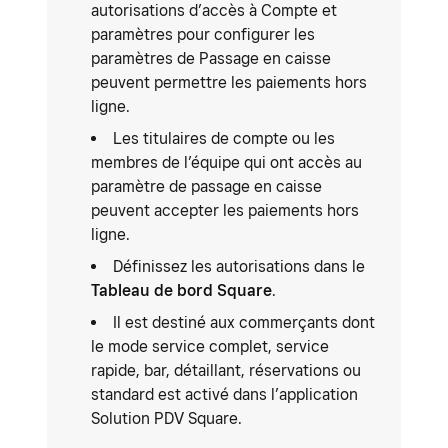
autorisations d’accès à Compte et
paramètres pour configurer les
paramètres de Passage en caisse
peuvent permettre les paiements hors
ligne.
Les titulaires de compte ou les
membres de l’équipe qui ont accès au
paramètre de passage en caisse
peuvent accepter les paiements hors
ligne.
Définissez les autorisations dans le
Tableau de bord Square
.
Il est destiné aux commerçants dont
le mode service complet, service
rapide, bar, détaillant, réservations ou
standard est activé dans l’application
Solution PDV Square.