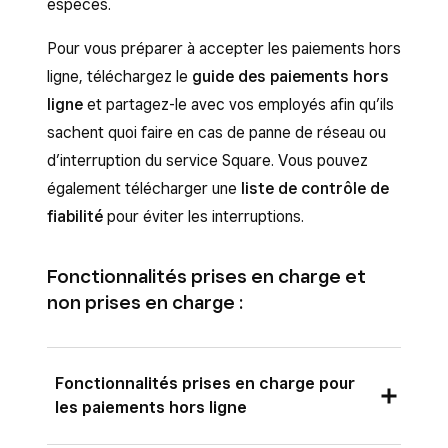
espèces.
Pour vous préparer à accepter les paiements hors
ligne, téléchargez le
guide des paiements hors
ligne
et partagez-le avec vos employés afin qu’ils
sachent quoi faire en cas de panne de réseau ou
d’interruption du service Square. Vous pouvez
également télécharger une
liste de contrôle de
fiabilité
pour éviter les interruptions.
Fonctionnalités prises en charge et
non prises en charge :
Fonctionnalités prises en charge pour
les paiements hors ligne