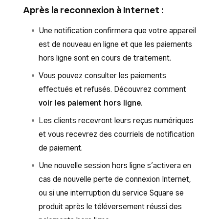
Après la reconnexion à Internet :
Une notification confirmera que votre appareil
est de nouveau en ligne et que les paiements
hors ligne sont en cours de traitement.
Vous pouvez consulter les paiements
effectués et refusés. Découvrez comment
voir les paiement hors ligne
.
Les clients recevront leurs reçus numériques
et vous recevrez des courriels de notification
de paiement.
Une nouvelle session hors ligne s’activera en
cas de nouvelle perte de connexion Internet,
ou si une interruption du service Square se
produit après le téléversement réussi des