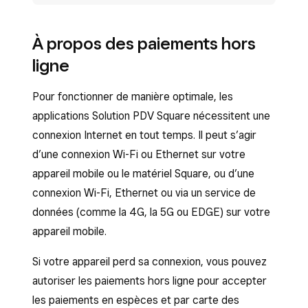
À propos des paiements hors
ligne
Pour fonctionner de manière optimale, les
applications Solution PDV Square nécessitent une
connexion Internet en tout temps. Il peut s’agir
d’une connexion Wi-Fi ou Ethernet sur votre
appareil mobile ou le matériel Square, ou d’une
connexion Wi-Fi, Ethernet ou via un service de
données (comme la 4G, la 5G ou EDGE) sur votre
appareil mobile.
Si votre appareil perd sa connexion, vous pouvez
autoriser les paiements hors ligne pour accepter
les paiements en espèces et par carte des