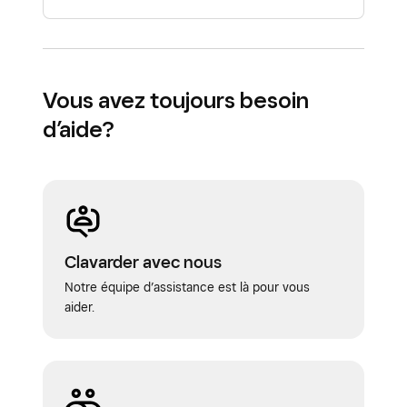
Vous avez toujours besoin
d’aide?
Clavarder avec nous
Notre équipe d’assistance est là pour vous
aider.