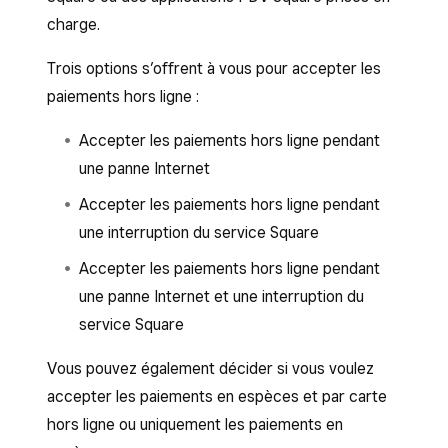
charge.
Trois options s’offrent à vous pour accepter les
paiements hors ligne :
Accepter les paiements hors ligne pendant
une panne Internet
Accepter les paiements hors ligne pendant
une interruption du service Square
Accepter les paiements hors ligne pendant
une panne Internet et une interruption du
service Square
Vous pouvez également décider si vous voulez
accepter les paiements en espèces et par carte
hors ligne ou uniquement les paiements en