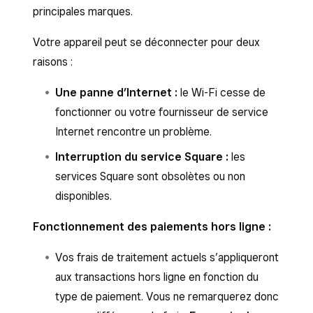
principales marques.
Votre appareil peut se déconnecter pour deux
raisons :
Une panne d’Internet :
le Wi-Fi cesse de
fonctionner ou votre fournisseur de service
Internet rencontre un problème.
Interruption du service Square :
les
services Square sont obsolètes ou non
disponibles.
Fonctionnement des paiements hors ligne :
Vos frais de traitement actuels s’appliqueront
aux transactions hors ligne en fonction du
type de paiement. Vous ne remarquerez donc