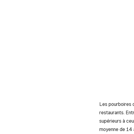
Les pourboires 
restaurants. Ent
supérieurs à ceu
moyenne de 14 