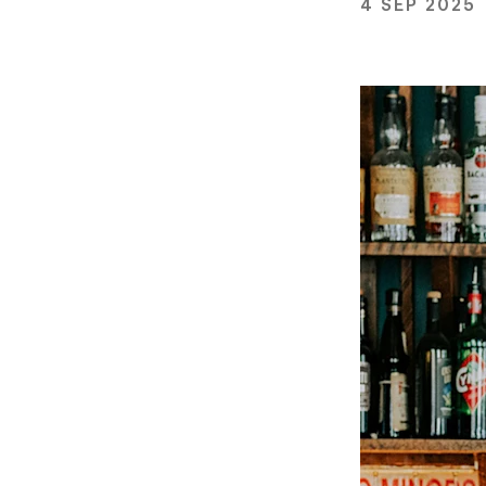
4 SEP 2025