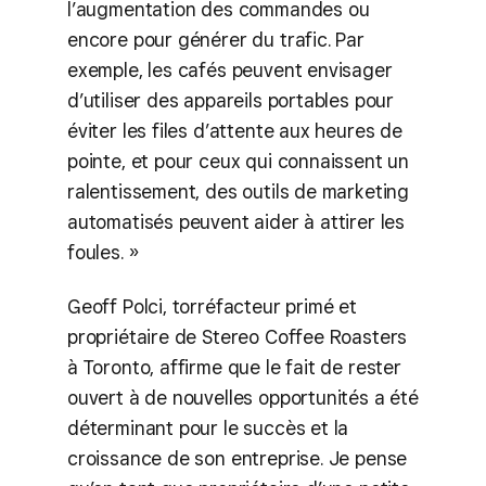
l’augmentation des commandes ou
encore pour générer du trafic. Par
exemple, les cafés peuvent envisager
d’utiliser des appareils portables pour
éviter les files d’attente aux heures de
pointe, et pour ceux qui connaissent un
ralentissement, des outils de marketing
automatisés peuvent aider à attirer les
foules. »
Geoff Polci, torréfacteur primé et
propriétaire de Stereo Coffee Roasters
à Toronto, affirme que le fait de rester
ouvert à de nouvelles opportunités a été
déterminant pour le succès et la
croissance de son entreprise. Je pense