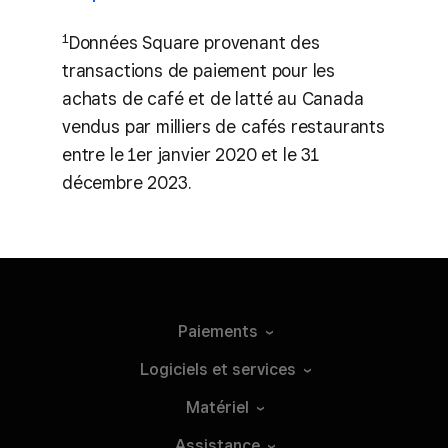
1
Données Square provenant des
transactions de paiement pour les
achats de café et de latté au Canada
vendus par milliers de cafés restaurants
entre le 1er janvier 2020 et le 31
décembre 2023.
Paiements
Logiciels et
services
Matériel
Assistance