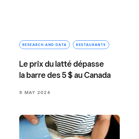
RESEARCH AND DATA
RESTAURANTS
Le prix du latté dépasse
la barre des 5 $ au Canada
9 MAY 2024