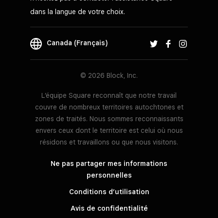
dans la langue de votre choix.
Canada (Français)
© 2026 Block, Inc.
L’équipe Square reconnaît que notre travail
couvre de nombreux territoires autochtones et
zones de traités. Nous sommes reconnaissants
envers ceux dont le territoire est celui où nous
résidons et travaillons ou que nous visitons.
Ne pas partager mes informations
personnelles
Conditions d’utilisation
Avis de confidentialité