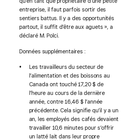
qu’en tant que propriétaire d’une petite
entreprise, il faut parfois sortir des
sentiers battus. Il y a des opportunités
partout, il suffit d’être aux aguets », a
déclaré M. Polci.
Données supplémentaires :
Les travailleurs du secteur de
l’alimentation et des boissons au
Canada ont touché 17,20 $ de
l’heure au cours de la dernière
année, contre 16,46 $ l’année
précédente. Cela signifie qu’il y a un
an, les employés des cafés devaient
travailler 10,6 minutes pour s’offrir
un latté lait dans leur propre