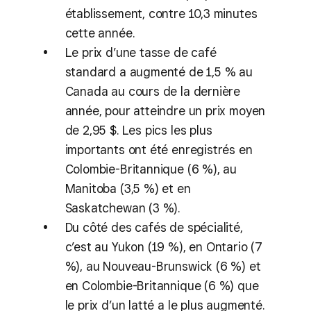
établissement, contre 10,3 minutes
cette année.
Le prix d’une tasse de café
standard a augmenté de 1,5 % au
Canada au cours de la dernière
année, pour atteindre un prix moyen
de 2,95 $. Les pics les plus
importants ont été enregistrés en
Colombie-Britannique (6 %), au
Manitoba (3,5 %) et en
Saskatchewan (3 %).
Du côté des cafés de spécialité,
c’est au Yukon (19 %), en Ontario (7
%), au Nouveau-Brunswick (6 %) et
en Colombie-Britannique (6 %) que
le prix d’un latté a le plus augmenté.