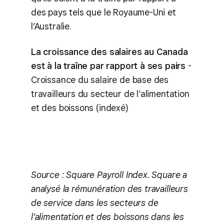
des pays tels que le Royaume-Uni et
l’Australie.
La croissance des salaires au Canada
est à la traîne par rapport à ses pairs
-
Croissance du salaire de base des
travailleurs du secteur de l’alimentation
et des boissons (indexé)
Source : Square Payroll Index. Square a
analysé la rémunération des travailleurs
de service dans les secteurs de
l’alimentation et des boissons dans les