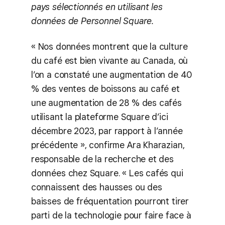
pays sélectionnés en utilisant les
données de Personnel Square.
« Nos données montrent que la culture
du café est bien vivante au Canada, où
l’on a constaté une augmentation de 40
% des ventes de boissons au café et
une augmentation de 28 % des cafés
utilisant la plateforme Square d’ici
décembre 2023, par rapport à l’année
précédente », confirme Ara Kharazian,
responsable de la recherche et des
données chez Square. « Les cafés qui
connaissent des hausses ou des
baisses de fréquentation pourront tirer
parti de la technologie pour faire face à