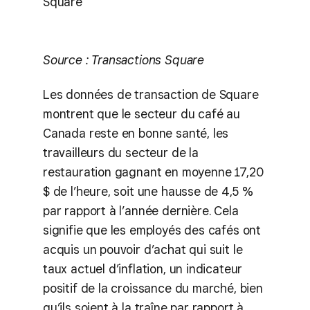
Square
Source : Transactions Square
Les données de transaction de Square
montrent que le secteur du café au
Canada reste en bonne santé, les
travailleurs du secteur de la
restauration gagnant en moyenne 17,20
$ de l’heure, soit une hausse de 4,5 %
par rapport à l’année dernière. Cela
signifie que les employés des cafés ont
acquis un pouvoir d’achat qui suit le
taux actuel d’inflation, un indicateur
positif de la croissance du marché, bien
qu’ils soient à la traîne par rapport à