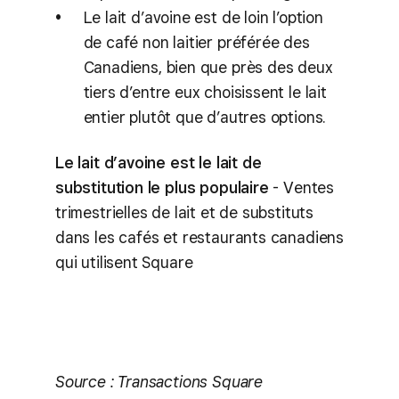
Le lait d’avoine est de loin l’option
de café non laitier préférée des
Canadiens, bien que près des deux
tiers d’entre eux choisissent le lait
entier plutôt que d’autres options.
Le lait d’avoine est le lait de
substitution le plus populaire
- Ventes
trimestrielles de lait et de substituts
dans les cafés et restaurants canadiens
qui utilisent Square
Source : Transactions Square