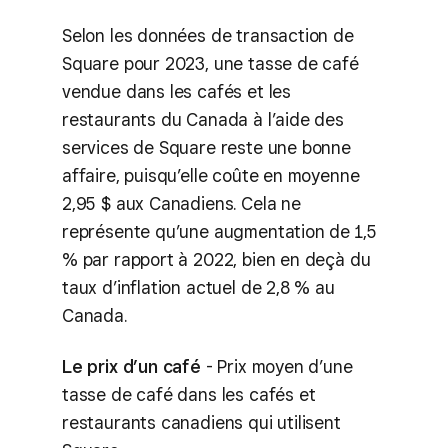
Selon les données de transaction de
Square pour 2023, une tasse de café
vendue dans les cafés et les
restaurants du Canada à l’aide des
services de Square reste une bonne
affaire, puisqu’elle coûte en moyenne
2,95 $ aux Canadiens. Cela ne
représente qu’une augmentation de 1,5
% par rapport à 2022, bien en deçà du
taux d’inflation actuel de 2,8 % au
Canada.
Le prix d’un café
- Prix moyen d’une
tasse de café dans les cafés et
restaurants canadiens qui utilisent