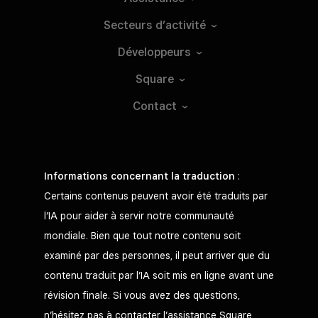
Secteurs
d’activité
Développeurs
Square
Contact
Informations concernant la traduction
:
Certains contenus peuvent avoir été traduits par
l’IA pour aider à servir notre communauté
mondiale. Bien que tout notre contenu soit
examiné par des personnes, il peut arriver que du
contenu traduit par l’IA soit mis en ligne avant une
révision finale. Si vous avez des questions,
n’hésitez pas à contacter l’assistance Square