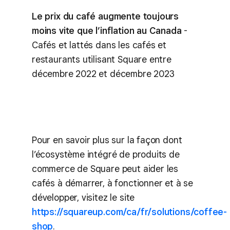
Le prix du café augmente toujours
moins vite que l’inflation au Canada
-
Cafés et lattés dans les cafés et
restaurants utilisant Square entre
décembre 2022 et décembre 2023
Pour en savoir plus sur la façon dont
l’écosystème intégré de produits de
commerce de Square peut aider les
cafés à démarrer, à fonctionner et à se
développer, visitez le site
https://squareup.com/ca/fr/solutions/coffee-
shop
.