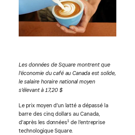
Les données de Square montrent que
l’économie du café au Canada est solide,
le salaire horaire national moyen
s’élevant à 17,20 $
Le prix moyen d’un latté a dépassé la
barre des cinq dollars au Canada,
1
d’après les données
de l’entreprise
technologique Square.