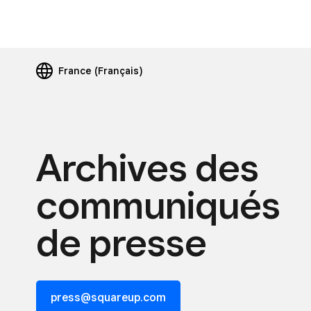
France
(Français)
Archives des
communiqués
de presse
press@squareup.com