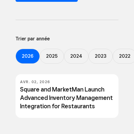
Trier par année
2026
2025
2024
2023
2022
AVR. 02, 2026
Square and MarketMan Launch
Advanced Inventory Management
Integration for Restaurants