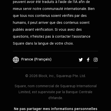
peuvent avoir été traduits à l’aide de l’IA afin de
mieux servir notre communauté internationale. Bien
que tous nos contenus soient vérifiés par des
humains, il peut arriver que des contenus soient
publiés avant vérification. Si vous avez des
questions, n’hésitez pas à contacter l’assistance
Square dans la langue de votre choix.
France (Français)
© 2026 Block, Inc., Squareup Pte. Ltd.
Square, nom commercial de Squareup International
Limited, est supervisée par la Banque Centrale
d’Irlande.
Ne pas partager mes informations personnelles