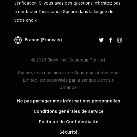
vérification. Si vous avez des questions, n’hésitez pas
à contacter l’assistance Square dans la langue de
votre choix.
France (Français)
© 2026 Block, Inc., Squareup Pte. Ltd.
Square, nom commercial de Squareup International
Limited, est supervisée par la Banque Centrale
d’Irlande.
Ne pas partager mes informations personnelles
Conditions générales de service
Politique de Confidentialité
Sécurité