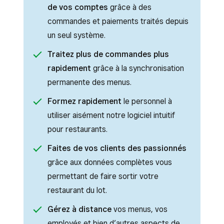
de vos comptes
grâce à des
commandes et paiements traités depuis
un seul système.
Traitez plus de commandes plus
rapidement
grâce à la synchronisation
permanente des menus.
Formez rapidement
le personnel à
utiliser aisément notre logiciel intuitif
pour restaurants.
Faites de vos clients des passionnés
grâce aux données complètes vous
permettant de faire sortir votre
restaurant du lot.
Gérez à distance
vos menus, vos
employés et bien d’autres aspects de