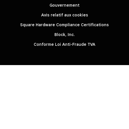
Gouvernement
Avis relatif aux cookies
Square Hardware Compliance Certifications
Block, Inc.
Conforme Loi Anti-Fraude TVA