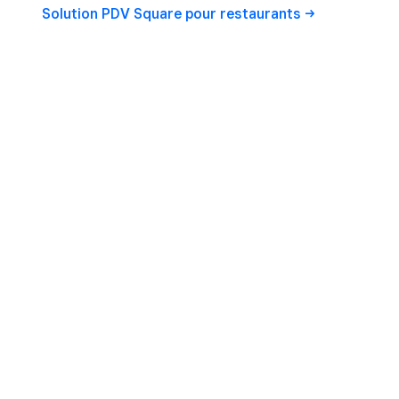
Solution PDV Square pour restaurants