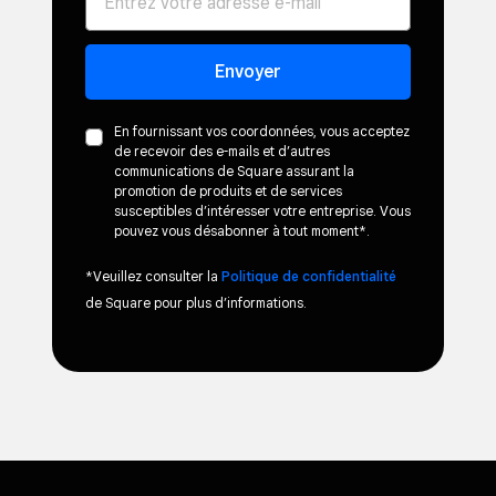
Envoyer
En fournissant vos coordonnées, vous acceptez
de recevoir des e-mails et d’autres
communications de Square assurant la
promotion de produits et de services
susceptibles d’intéresser votre entreprise. Vous
pouvez vous désabonner à tout moment*.
*Veuillez consulter la
Politique de confidentialité
de Square pour plus d’informations.