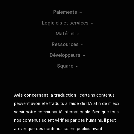
Paiements
Logiciels et
services
Matériel
Ressources
Développeurs
Square
Avis concernant la traduction
: certains contenus
peuvent avoir été traduits à l’aide de l’IA afin de mieux
servir notre communauté internationale. Bien que tous
nos contenus soient vérifiés par des humains, il peut
arriver que des contenus soient publiés avant