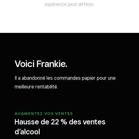
expérience peut différer.
Voici Frankie.
Il a abandonné les commandes papier pour une
meilleure rentabilité.
AUGMENTEZ VOS VENTES
Hausse de 22 % des ventes
d’alcool