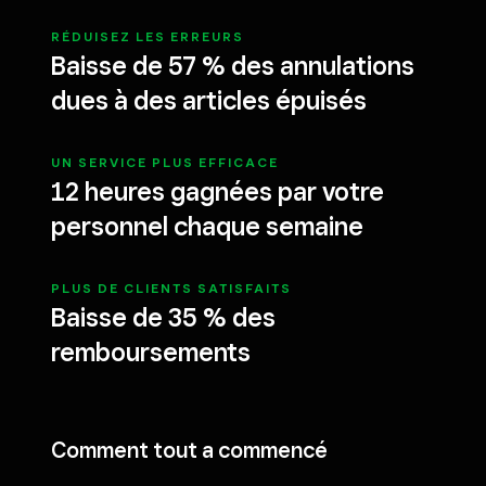
RÉDUISEZ LES ERREURS
Baisse de 57 % des annulations
dues à des articles épuisés
UN SERVICE PLUS EFFICACE
12 heures gagnées par votre
personnel chaque semaine
PLUS DE CLIENTS SATISFAITS
Baisse de 35 % des
remboursements
Comment tout a commencé