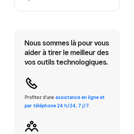
Nous sommes là pour vous
aider à tirer le meilleur des
vos outils technologiques.
Profitez d’une
assistance en ligne et
par téléphone 24 h/24, 7 j/7
.