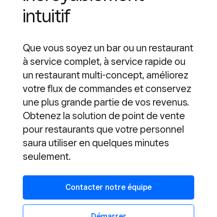
intuitif
Que vous soyez un bar ou un restaurant
à service complet, à service rapide ou
un restaurant multi-concept, améliorez
votre flux de commandes et conservez
une plus grande partie de vos revenus.
Obtenez la solution de point de vente
pour restaurants que votre personnel
saura utiliser en quelques minutes
seulement.
Contacter notre équipe
Démarrer