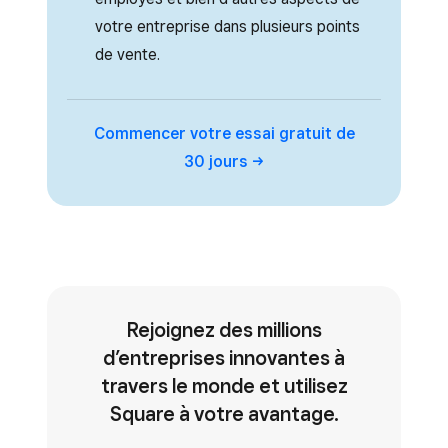
votre entreprise dans plusieurs points
de vente.
Commencer votre essai gratuit de
30 jours
Rejoignez des millions
d’entreprises innovantes à
travers le monde et utilisez
Square à votre avantage.