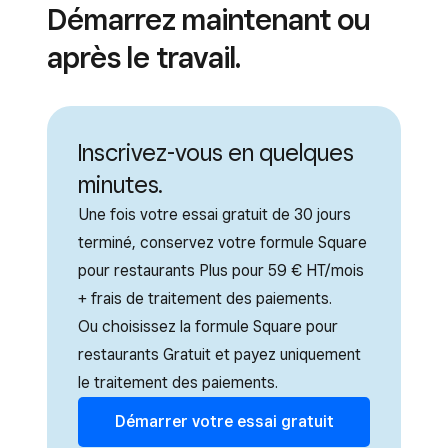
Démarrez maintenant ou
après le travail.
Inscrivez-vous en quelques
minutes.
Une fois votre essai gratuit de 30 jours
terminé, conservez votre formule Square
pour restaurants Plus pour 59 € HT/mois
+ frais de traitement des paiements.
Ou choisissez la formule Square pour
restaurants Gratuit et payez uniquement
le traitement des paiements.
Démarrer votre essai gratuit