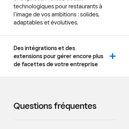
technologiques pour restaurants à
l’image de vos ambitions : solides,
adaptables et évolutives.
Des intégrations et des
extensions pour gérer encore plus
de facettes de votre entreprise
Questions fréquentes