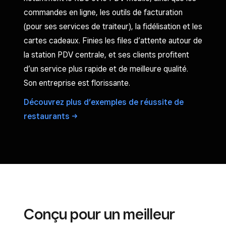
commandes en ligne, les outils de facturation
(pour ses services de traiteur), la fidélisation et les
cartes cadeaux. Finies les files d’attente autour de
la station PDV centrale, et ses clients profitent
d’un service plus rapide et de meilleure qualité.
Son entreprise est florissante.
Découvrez plus d’exemples de réussite de
restaurants
Conçu pour un meilleur