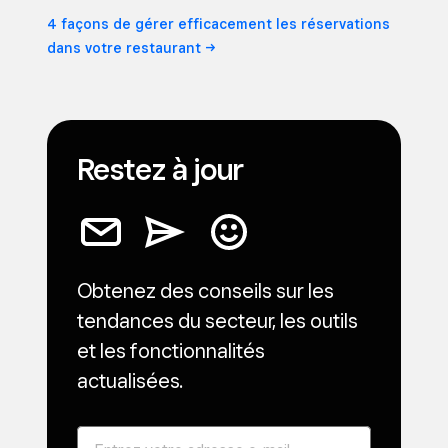
4 façons de gérer efficacement les réservations
dans votre
restaurant
Restez à jour
Obtenez des conseils sur les
tendances du secteur, les outils
et les fonctionnalités
actualisées.