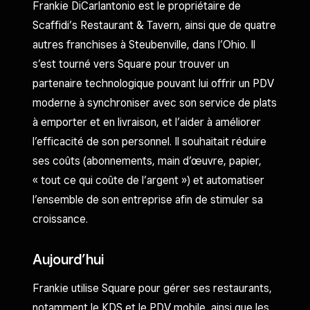
Frankie DiCarlantonio est le propriétaire de
Scaffidi’s Restaurant & Tavern, ainsi que de quatre
autres franchises à Steubenville, dans l’Ohio. Il
s’est tourné vers Square pour trouver un
partenaire technologique pouvant lui offrir un PDV
moderne à synchroniser avec son service de plats
à emporter et en livraison, et l’aider à améliorer
l’efficacité de son personnel. Il souhaitait réduire
ses coûts (abonnements, main d’œuvre, papier,
« tout ce qui coûte de l’argent ») et automatiser
l’ensemble de son entreprise afin de stimuler sa
croissance.
Aujourd’hui
Frankie utilise Square pour gérer ses restaurants,
notamment le KDS et le PDV mobile, ainsi que les