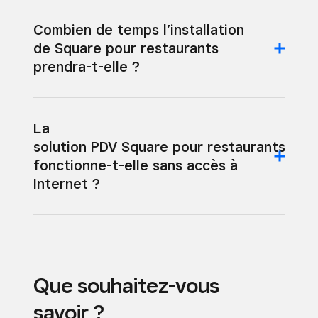
Combien de temps l’installation
de Square pour restaurants
prendra-t-elle ?
La
solution PDV Square pour restaurants
fonctionne-t-elle sans accès à
Internet ?
Que souhaitez-vous
savoir ?