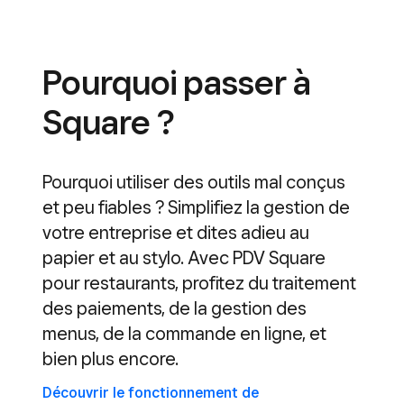
Pourquoi passer à
Square ?
Pourquoi utiliser des outils mal conçus
et peu fiables ? Simplifiez la gestion de
votre entreprise et dites adieu au
papier et au stylo. Avec PDV Square
pour restaurants, profitez du traitement
des paiements, de la gestion des
menus, de la commande en ligne, et
bien plus encore.
Découvrir le fonctionnement de