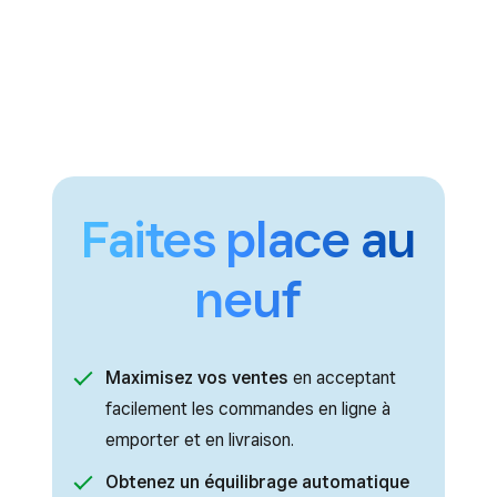
Faites place au
neuf
Maximisez vos ventes
en acceptant
facilement les commandes en ligne à
emporter et en livraison.
Obtenez un équilibrage automatique