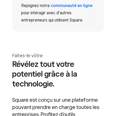
Rejoignez notre
communauté en ligne
pour interagir avec d’autres
entrepreneurs qui utilisent Square.
Faites-le vôtre
Révélez tout votre
potentiel grâce à la
technologie.
Square est conçu sur une plateforme
pouvant prendre en charge toutes les
entreprises. Profitez d’outils