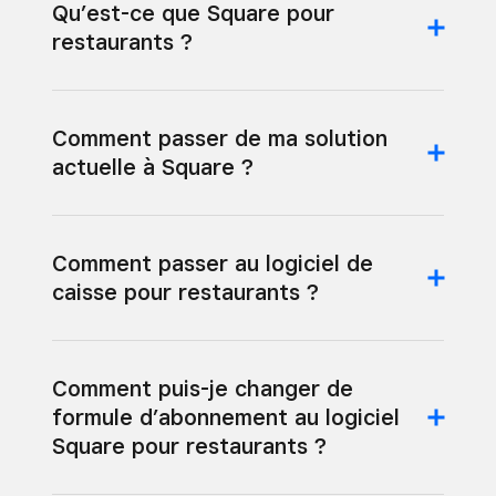
Qu’est-ce que Square pour
restaurants ?
Comment passer de ma solution
actuelle à Square ?
Comment passer au logiciel de
caisse pour restaurants ?
Comment puis-je changer de
formule d’abonnement au logiciel
Square pour restaurants ?