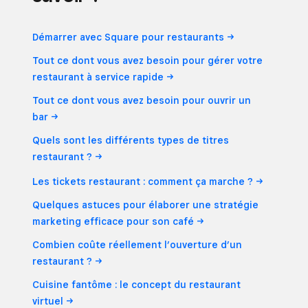
Démarrer avec Square pour
restaurants
Tout ce dont vous avez besoin pour gérer votre
restaurant à service
rapide
Tout ce dont vous avez besoin pour ouvrir un
bar
Quels sont les différents types de titres
restaurant ?
Les tickets restaurant : comment ça
marche ?
Quelques astuces pour élaborer une stratégie
marketing efficace pour son
café
Combien coûte réellement l’ouverture d’un
restaurant ?
Cuisine fantôme : le concept du restaurant
virtuel