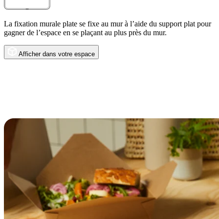
La fixation murale plate se fixe au mur à l’aide du support plat pour
gagner de l’espace en se plaçant au plus près du mur.
Afficher dans votre espace