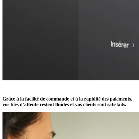
Grâce à la facilité de commande et à la rapidité des paiements,
vos files d’attente restent fluides et vos clients sont satisfaits.