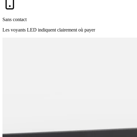
Sans contact
Les voyants LED indiquent clairement où payer