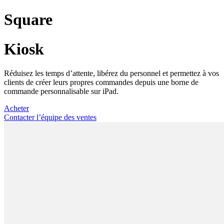
Square
Kiosk
Réduisez les temps d’attente, libérez du personnel et permettez à vos
clients de créer leurs propres commandes depuis une borne de
commande personnalisable sur iPad.
Acheter
Contacter l’équipe des ventes