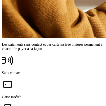
Les paiements sans contact et par carte insérée intégrés permettent à
chacun de payer à sa façon
Sans contact
Carte insérée