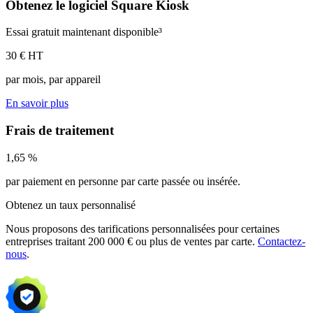
Obtenez le logiciel Square Kiosk
Essai gratuit maintenant disponible
³
30 € HT
par mois, par appareil
En savoir plus
Frais de traitement
1,65 %
par paiement en personne par carte passée ou insérée.
Obtenez un taux personnalisé
Nous proposons des tarifications personnalisées pour certaines
entreprises traitant 200 000 € ou plus de ventes par carte.
Contactez-
nous
.