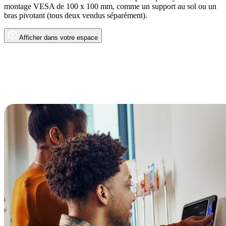
montage VESA de 100 x 100 mm, comme un support au sol ou un
bras pivotant (tous deux vendus séparément).
Afficher dans votre espace