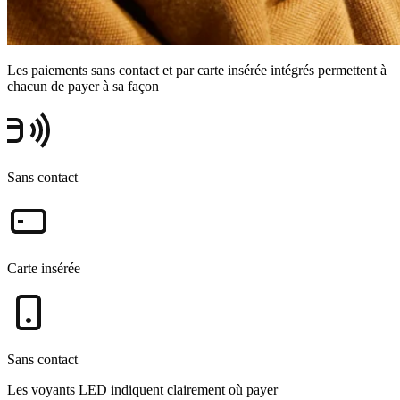
Les paiements sans contact et par carte insérée intégrés permettent à
chacun de payer à sa façon
Sans contact
Carte insérée
Sans contact
Les voyants LED indiquent clairement où payer