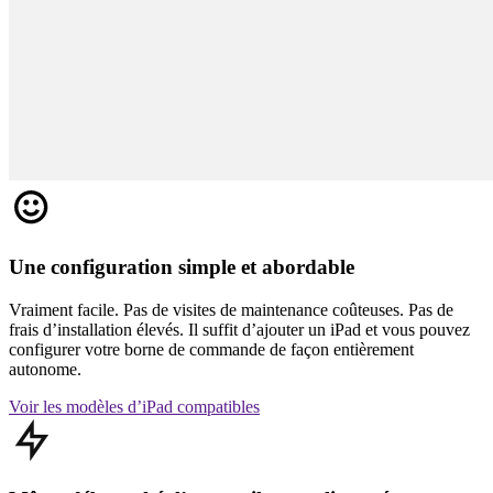
Une configuration simple et abordable
Vraiment facile. Pas de visites de maintenance coûteuses. Pas de
frais d’installation élevés. Il suffit d’ajouter un iPad et vous pouvez
configurer votre borne de commande de façon entièrement
autonome.
Voir les modèles d’iPad
compatibles