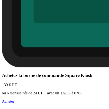
Achetez la borne de commande Square Kiosk
139 € HT
ou 6 mensualités de 24 € HT avec un TAEG à 0 %²
Acheter