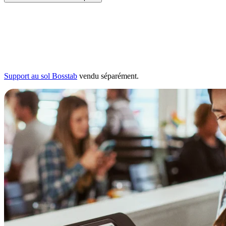
Support au sol Bosstab
vendu séparément.