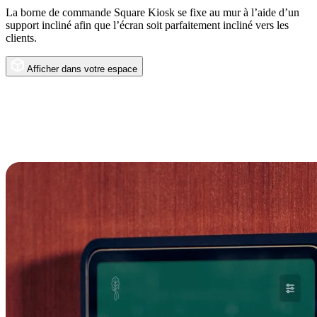
La borne de commande Square Kiosk se fixe au mur à l’aide d’un
support incliné afin que l’écran soit parfaitement incliné vers les
clients.
Afficher dans votre espace