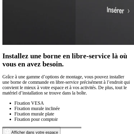
Installez une borne en libre-service là où
vous en avez besoin.
Grâce à une gamme d’options de montage, vous pouvez installer
une borne de commande en libre-service précisément à l’endroit qui
convient le mieux à votre espace et à vos activités. De plus, tout le
matériel d’installation se trouve dans la boîte.
Fixation VESA
Fixation murale inclinée
Fixation murale plate
Fixation pour comptoir
Afficher dans votre espace