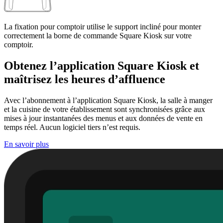
La fixation pour comptoir utilise le support incliné pour monter
correctement la borne de commande Square Kiosk sur votre
comptoir.
Obtenez l’application Square Kiosk et
maîtrisez les heures d’affluence
Avec l’abonnement à l’application Square Kiosk, la salle à manger
et la cuisine de votre établissement sont synchronisées grâce aux
mises à jour instantanées des menus et aux données de vente en
temps réel. Aucun logiciel tiers n’est requis.
En savoir
plus