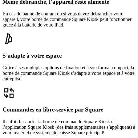
Même débranché, l’appareil reste alimenté
En cas de panne de courant ou si vous devez débrancher votre
appareil, votre borne de commande Square Kiosk peut fonctionner
grâce à la batterie de votre iPad.
S’adapte à votre espace
Grâce à ses multiples options de fixation et à son format compact, la
borne de commande Square Kiosk s’adapte à votre espace et à votre
entreprise.
Commandes en libre-service par Square
Il suffit d’associer la borne de commande Square Kiosk et
l’application Square Kiosk (des frais supplémentaires s’appliquent) à
votre matériel de système de caisse Square principal¹.