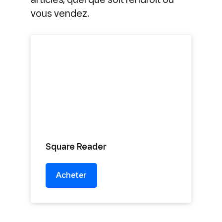
vous vendez.
Square Reader
Acheter