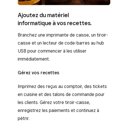
Ajoutez du matériel
informatique à vos recettes.
Branchez une imprimante de caisse, un tiroir-
caisse et un lecteur de code-barres au hub
USB pour commencer à les utiliser
immédiatement.
Gérez vos recettes
Imprimez des reçus au comptoir, des tickets
en cuisine et des talons de commande pour
les clients. Gérez votre tiroir-caisse,
enregistrez les paiements et continuez à
pétrir.