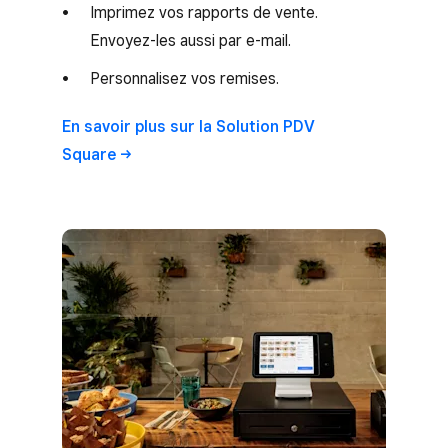
Imprimez vos rapports de vente.
Envoyez-les aussi par e-mail.
Personnalisez vos remises.
En savoir plus sur la Solution PDV
Square