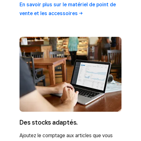
En savoir plus sur le matériel de point de
vente et les
accessoires
Des stocks adaptés.
Ajoutez le comptage aux articles que vous