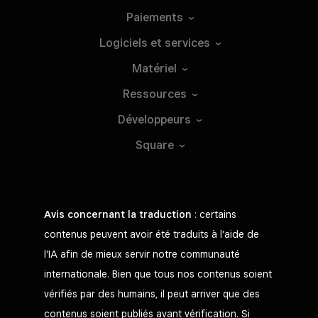
Paiements
Logiciels et
services
Matériel
Ressources
Développeurs
Square
Avis concernant la traduction
: certains
contenus peuvent avoir été traduits à l’aide de
l’IA afin de mieux servir notre communauté
internationale. Bien que tous nos contenus soient
vérifiés par des humains, il peut arriver que des
contenus soient publiés avant vérification. Si