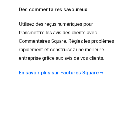
Des commentaires savoureux
Utilisez des reçus numériques pour
transmettre les avis des clients avec
Commentaires Square. Réglez les problèmes
rapidement et construisez une meilleure
entreprise grâce aux avis de vos clients.
En savoir plus sur Factures
Square