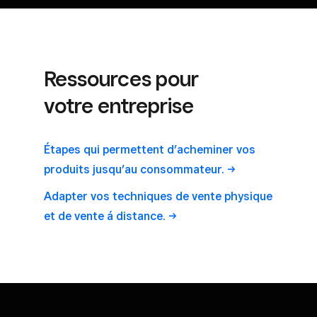
Ressources pour
votre entreprise
Étapes qui permettent d’acheminer vos
produits jusqu’au
consommateur.
Adapter vos techniques de vente physique
et de vente á
distance.