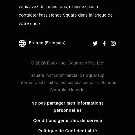
vous avez des questions, n’hésitez pas à
contacter l’assistance Square dans la langue de
votre choix.
France (Français)
© 2026 Block, Inc., Squareup Pte. Ltd.
Square, nom commercial de Squareup
International Limited, est supervisée par la Banque
Centrale d’Irlande.
Ne pas partager mes informations
personnelles
Conditions générales de service
Politique de Confidentialité