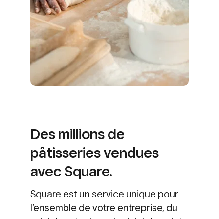
Des millions de
pâtisseries vendues
avec Square.
Square est un service unique pour
l’ensemble de votre entreprise, du