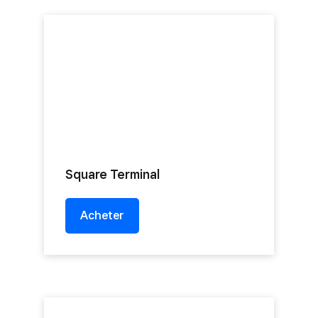
Square Terminal
Acheter