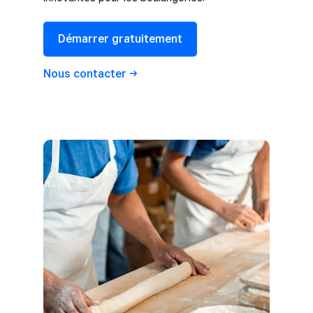
Démarrer gratuitement
Nous
contacter