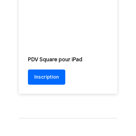
PDV Square pour iPad
Inscription