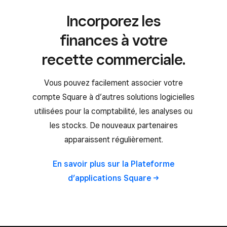
Incorporez les
finances à votre
recette commerciale.
Vous pouvez facilement associer votre
compte Square à d’autres solutions logicielles
utilisées pour la comptabilité, les analyses ou
les stocks. De nouveaux partenaires
apparaissent régulièrement.
En savoir plus sur la Plateforme
d’applications Square