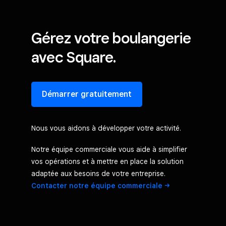
Gérez votre boulangerie
avec Square.
Démarrer gratuitement
Nous vous aidons à développer votre activité.
Notre équipe commerciale vous aide à simplifier
vos opérations et à mettre en place la solution
adaptée aux besoins de votre entreprise.
Contacter notre équipe
commerciale