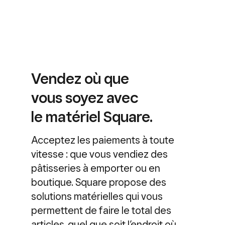
Vendez où que
vous soyez avec
le matériel Square.
Acceptez les paiements à toute
vitesse : que vous vendiez des
pâtisseries à emporter ou en
boutique. Square propose des
solutions matérielles qui vous
permettent de faire le total des
articles, quel que soit l’endroit où