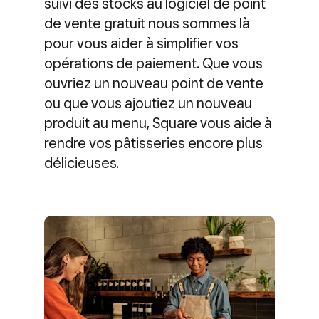
suivi des stocks au logiciel de point
de vente gratuit nous sommes là
pour vous aider à simplifier vos
opérations de paiement. Que vous
ouvriez un nouveau point de vente
ou que vous ajoutiez un nouveau
produit au menu, Square vous aide à
rendre vos pâtisseries encore plus
délicieuses.