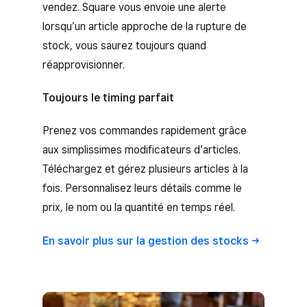
vendez. Square vous envoie une alerte
lorsqu’un article approche de la rupture de
stock, vous saurez toujours quand
réapprovisionner.
Toujours le timing parfait
Prenez vos commandes rapidement grâce
aux simplissimes modificateurs d’articles.
Téléchargez et gérez plusieurs articles à la
fois. Personnalisez leurs détails comme le
prix, le nom ou la quantité en temps réel.
En savoir plus sur la gestion des
stocks