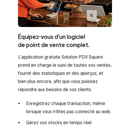
Équipez-vous d’un logiciel
de point de vente complet.
L’application gratuite Solution PDV Square
prend en charge le suivi de toutes vos ventes,
fournit des statistiques et des aperçus, et
bien plus encore, afin que vous puissiez
répondre aux besoins de vos clients.
Enregistrez chaque transaction, même
lorsque vous n’êtes pas connecté au web.
Gérez vos stocks en temps réel.