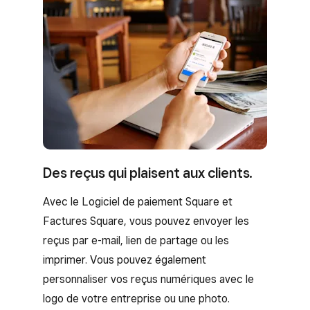
Des reçus qui plaisent aux clients.
Avec le Logiciel de paiement Square et
Factures Square, vous pouvez envoyer les
reçus par e-mail, lien de partage ou les
imprimer. Vous pouvez également
personnaliser vos reçus numériques avec le
logo de votre entreprise ou une photo.