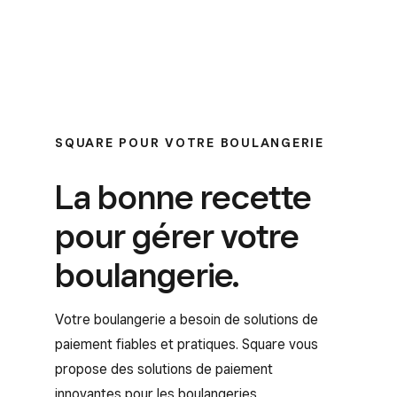
SQUARE POUR VOTRE BOULANGERIE
La bonne recette
pour gérer votre
boulangerie.
Votre boulangerie a besoin de solutions de
paiement fiables et pratiques. Square vous
propose des solutions de paiement
innovantes pour les boulangeries.