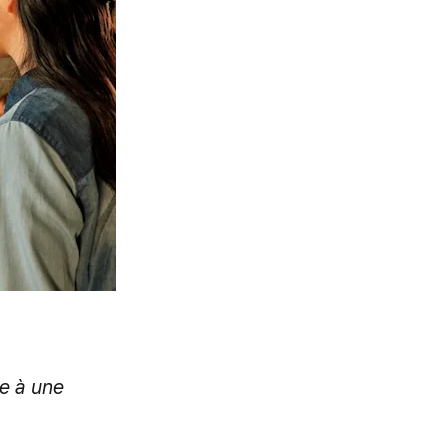
ie à une