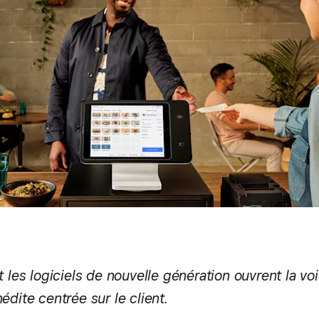
t les logiciels de nouvelle génération ouvrent la vo
édite centrée sur le client.