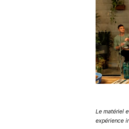
Le matériel e
expérience in