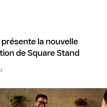
présente la nouvelle
tion de Square Stand
22