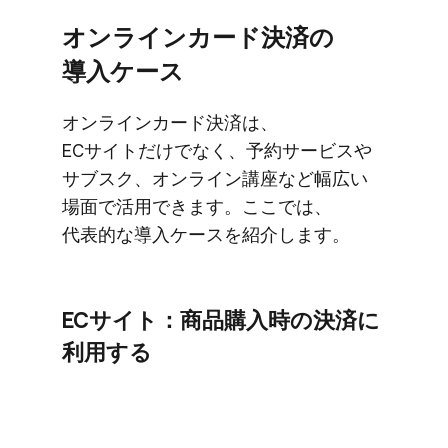
オンラインカード決済の​
導入ケース
オンラインカード決済は、​
ECサイトだけでなく、​予約サービスや​
サブスク、​オンライン講座など​幅広い​
場面で​活用できます。​ここでは、​
代表的な​導入ケースを​紹介します。
ECサイト：商品購入時の​決済に​
利用する