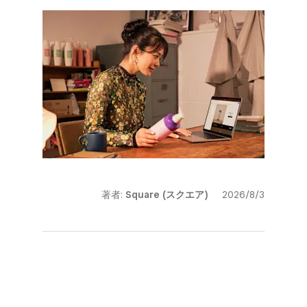
著者:
Square (スクエア)
2026/8/3