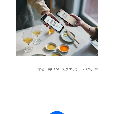
著者:
Square (スクエア)
2026/6/3