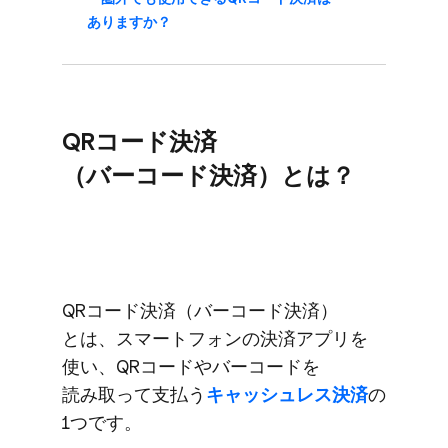
ありますか？
QRコード決済​
（バーコード決済）とは？
QRコード決済​（バーコード決済）
とは、​スマートフォンの​決済アプリを​
使い、​QRコードや​バーコードを​
読み取って​支払う
​キャッシュレス決済
の​
1つです。