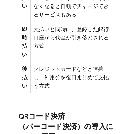
い
なくなると自動でチャージでき
るサービスもある
即
支払いと同時に、登録した銀行
時
口座から代金が引き落とされる
払
方式
い
後
クレジットカードなどと連携
払
し、利用分を後日まとめて支払
い
う方式
QRコード決済​
（バーコード決済）の​導入に​