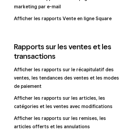
marketing par e-mail
Afficher les rapports Vente en ligne Square
Rapports sur les ventes et les
transactions
Afficher les rapports sur le récapitulatif des
ventes, les tendances des ventes et les modes
de paiement
Afficher les rapports sur les articles, les
catégories et les ventes avec modifications
Afficher les rapports sur les remises, les
articles offerts et les annulations