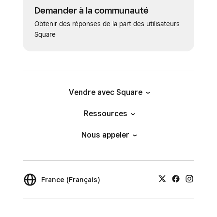
Demander à la communauté
Obtenir des réponses de la part des utilisateurs
Square
Vendre avec Square
Ressources
Nous appeler
France (Français)