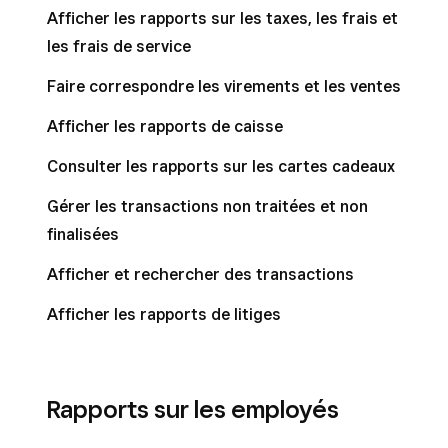
Afficher les rapports sur les taxes, les frais et
les frais de service
Faire correspondre les virements et les ventes
Afficher les rapports de caisse
Consulter les rapports sur les cartes cadeaux
Gérer les transactions non traitées et non
finalisées
Afficher et rechercher des transactions
Afficher les rapports de litiges
Rapports sur les employés