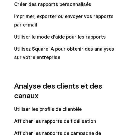
Créer des rapports personnalisés
Imprimer, exporter ou envoyer vos rapports
par e-mail
Utiliser le mode d’aide pour les rapports
Utilisez Square IA pour obtenir des analyses
sur votre entreprise
Analyse des clients et des
canaux
Utiliser les profils de clientèle
Afficher les rapports de fidélisation
Afficher les rapports de campagne de