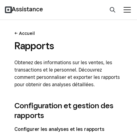
Assistance
Accueil
Rapports
Obtenez des informations sur les ventes, les
transactions et le personnel. Découvrez
comment personnaliser et exporter les rapports
pour obtenir des analyses détaillées.
Configuration et gestion des
rapports
Configurer les analyses et les rapports