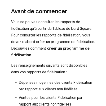
Avant de commencer
Vous ne pouvez consulter les rapports de
fidélisation qu’à partir du Tableau de bord Square.
Pour consulter les rapports de fidélisation, vous
devez d’abord créer un programme de fidélisation.
Découvrez comment
créer un programme de
fidélisation
.
Les renseignements suivants sont disponibles
dans vos rapports de fidélisation :
Dépenses moyennes des clients Fidélisation
par rapport aux clients non fidélisés
Ventes pour les clients Fidélisation par
rapport aux clients non fidélisés