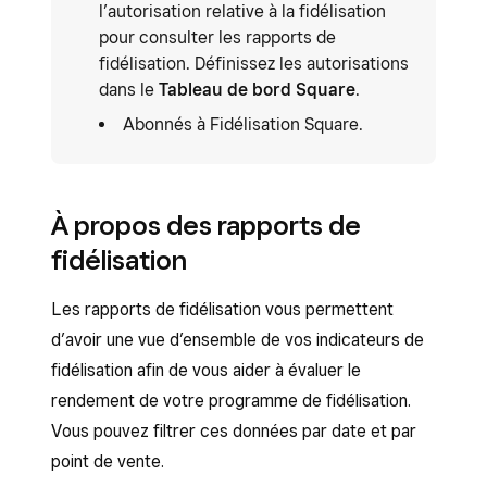
l’autorisation relative à la fidélisation
pour consulter les rapports de
fidélisation. Définissez les autorisations
dans le
Tableau de bord Square
.
Abonnés à Fidélisation Square.
À propos des rapports de
fidélisation
Les rapports de fidélisation vous permettent
d’avoir une vue d’ensemble de vos indicateurs de
fidélisation afin de vous aider à évaluer le
rendement de votre programme de fidélisation.
Vous pouvez filtrer ces données par date et par
point de vente.