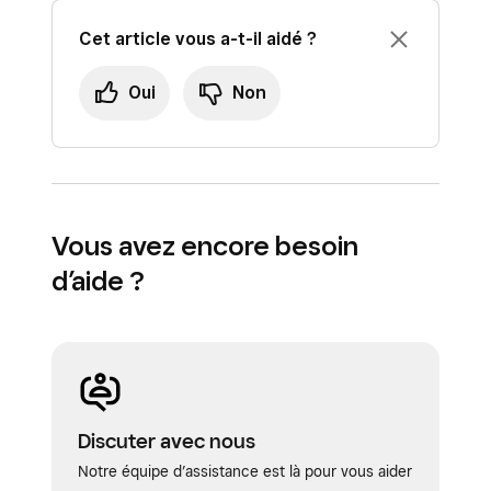
Cet article vous a-t-il aidé ?
Oui
Non
Vous avez encore besoin
d’aide ?
Discuter avec nous
Notre équipe d’assistance est là pour vous aider