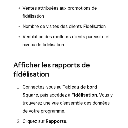
Ventes attribuées aux promotions de
fidélisation
Nombre de visites des clients Fidélisation
Ventilation des meilleurs clients par visite et
niveau de fidélisation
Afficher les rapports de
fidélisation
Connectez-vous au
Tableau de bord
Square
, puis accédez à
Fidélisation
. Vous y
trouverez une vue d’ensemble des données
de votre programme.
Cliquez sur
Rapports
.