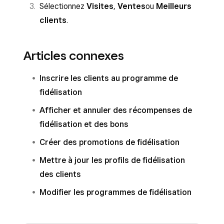
Sélectionnez
Visites
,
Ventes
ou
Meilleurs
clients
.
Articles connexes
Inscrire les clients au programme de
fidélisation
Afficher et annuler des récompenses de
fidélisation et des bons
Créer des promotions de fidélisation
Mettre à jour les profils de fidélisation
des clients
Modifier les programmes de fidélisation