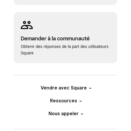
Demander à la communauté
Obtenir des réponses de la part des utilisateurs
Square
Vendre avec Square
Ressources
Nous appeler