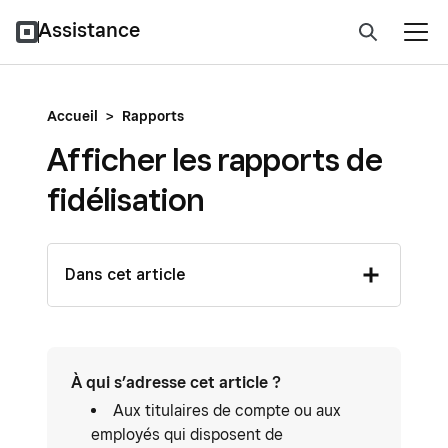
Assistance
Accueil
>
Rapports
Afficher les rapports de
fidélisation
Dans cet article
À qui s’adresse cet article ?
Aux titulaires de compte ou aux
employés qui disposent de