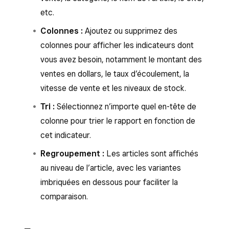
etc.
Colonnes :
Ajoutez ou supprimez des
colonnes pour afficher les indicateurs dont
vous avez besoin, notamment le montant des
ventes en dollars, le taux d’écoulement, la
vitesse de vente et les niveaux de stock.
Tri :
Sélectionnez n’importe quel en-tête de
colonne pour trier le rapport en fonction de
cet indicateur.
Regroupement :
Les articles sont affichés
au niveau de l’article, avec les variantes
imbriquées en dessous pour faciliter la
comparaison.