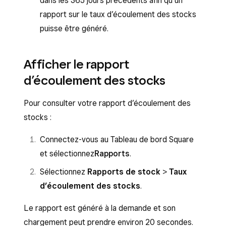
dans les 365 jours précédents afin qu’un
rapport sur le taux d’écoulement des stocks
puisse être généré.
Afficher le rapport
d’écoulement des stocks
Pour consulter votre rapport d’écoulement des
stocks :
Connectez-vous au Tableau de bord Square
et sélectionnez
Rapports
.
Sélectionnez
Rapports de stock
>
Taux
d’écoulement des stocks
.
Le rapport est généré à la demande et son
chargement peut prendre environ 20 secondes.