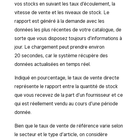
vos stocks en suivant les taux d’écoulement, la
vitesse de vente et les niveaux de stock. Le
rapport est généré à la demande avec les
données les plus récentes de votre catalogue, de
sorte que vous disposez toujours d’informations à
jour. Le chargement peut prendre environ
20 secondes, car le système récupère des
données actualisées en temps réel.
Indiqué en pourcentage, le taux de vente directe
représente le rapport entre la quantité de stock
que vous recevez de la part d’un fournisseur et ce
qui est réellement vendu au cours d’une période
donnée.
Bien que le taux de vente de référence varie selon
le secteur et le type d’article, on considère