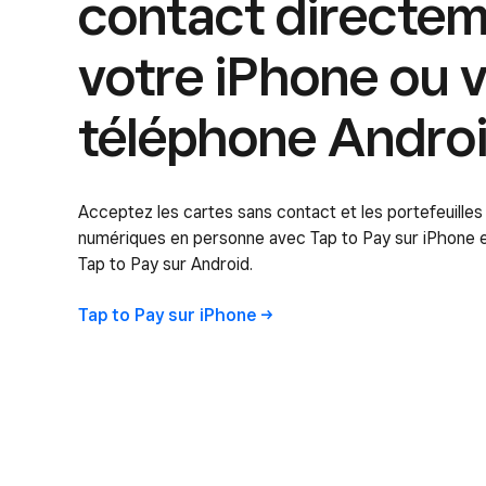
contact directem
votre iPhone ou 
téléphone Androi
Acceptez les cartes sans contact et les portefeuilles
numériques en personne avec Tap to Pay sur iPhone 
Tap to Pay sur Android.
Tap to Pay sur
iPhone