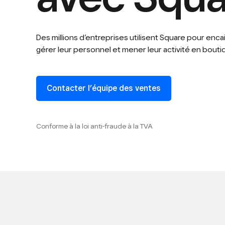
Des millions d’entreprises utilisent Square pour enca
gérer leur personnel et mener leur activité en boutiq
Contacter l’équipe des ventes
Conforme à la loi anti-fraude à la TVA