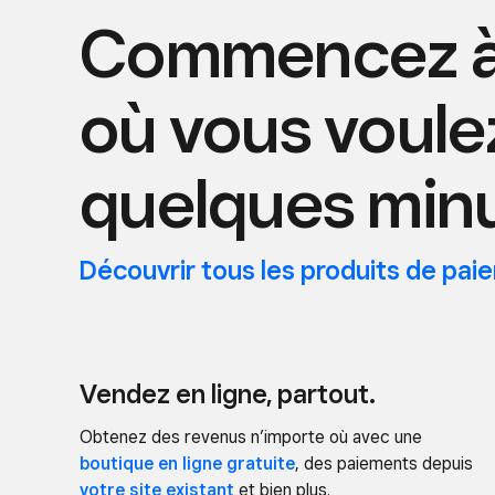
Commencez à
où vous voule
quelques minu
Découvrir tous les produits de
pai
Vendez en ligne, partout.
Obtenez des revenus n’importe où avec une
boutique en ligne gratuite
, des paiements depuis
votre site existant
et bien plus.