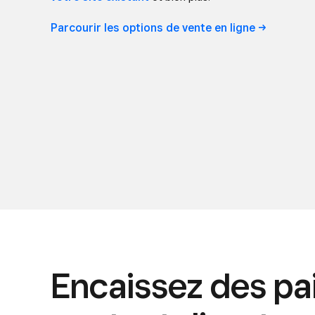
Parcourir les options de vente en
ligne
Encaissez des pa