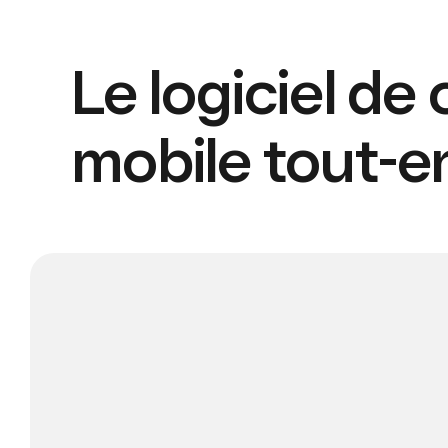
Le logiciel de 
mobile tout-e