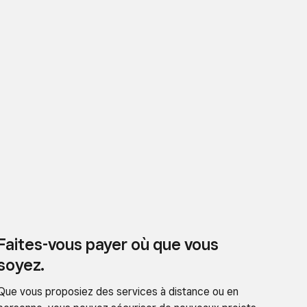
Faites-vous payer où que vous
soyez.
Que vous proposiez des services à distance ou en