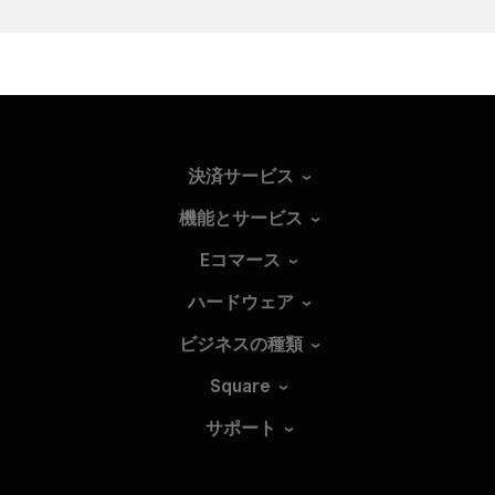
決済サービス
機能とサービス
Eコマース
ハードウェア
ビジネスの種類
Square
サポート