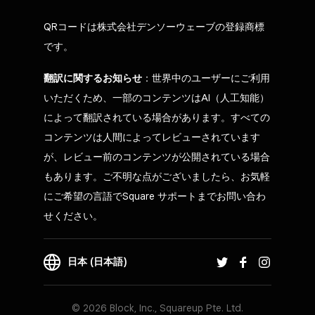
QRコードは株式会社デンソーウェーブの登録商標
です。
翻訳に関するお知らせ
：世界中のユーザーにご利用
いただくため、一部のコンテンツはAI（人工知能）
によって翻訳されている場合があります。すべての
コンテンツは人間によってレビューされています
が、レビュー前のコンテンツが公開されている場合
もあります。ご不明な点がございましたら、お気軽
にご希望の言語でSquare サポートまでお問い合わ
せください。
日本 (日本語)
© 2026 Block, Inc., Squareup Pte. Ltd.