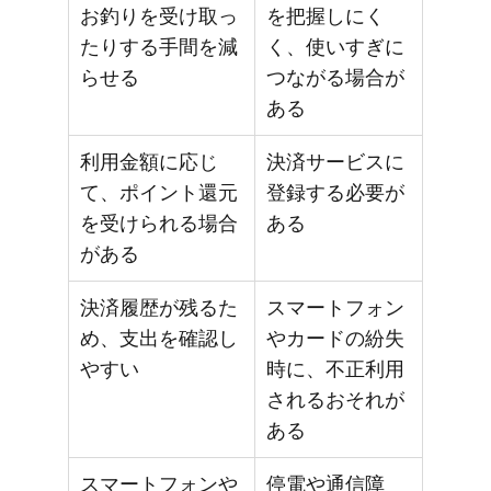
お釣りを受け取っ
を把握しにく
たりする手間を減
く、使いすぎに
らせる
つながる場合が
ある
利用金額に応じ
決済サービスに
て、ポイント還元
登録する必要が
を受けられる場合
ある
がある
決済履歴が残るた
スマートフォン
め、支出を確認し
やカードの紛失
やすい
時に、不正利用
されるおそれが
ある
スマートフォンや
停電や通信障