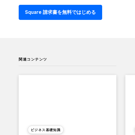
Square 請求書を​無料で​はじめる
関連コンテンツ
ビジネス基礎知識