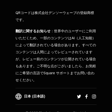
QRコードは株式会社デンソーウェーブの登録商標
です。
翻訳に関するお知らせ
：世界中のユーザーにご利用
いただくため、一部のコンテンツはAI（人工知能）
によって翻訳されている場合があります。すべての
コンテンツは人間によってレビューされています
が、レビュー前のコンテンツが公開されている場合
もあります。ご不明な点がございましたら、お気軽
にご希望の言語でSquare サポートまでお問い合わ
せください。
日本 (日本語)