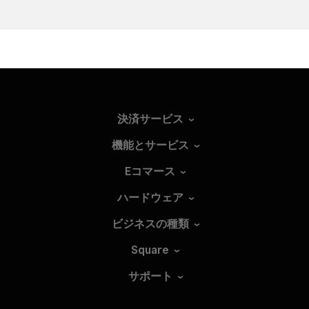
決済サービス
機能とサービス
Eコマース
ハードウェア
ビジネスの種類
Square
サポート