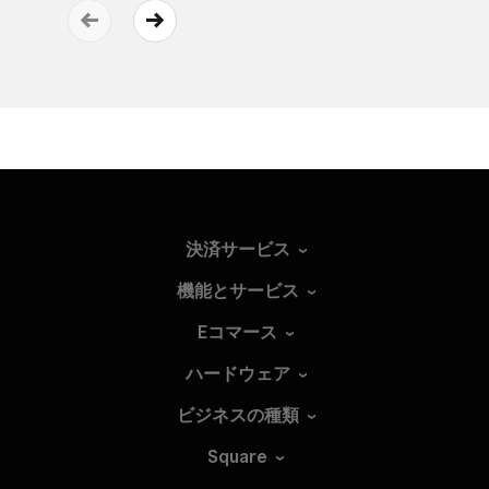
決済サービス
機能とサービス
Eコマース
ハードウェア
ビジネスの種類
Square