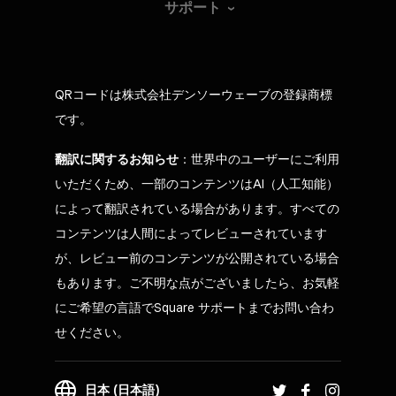
サポート
QRコードは株式会社デンソーウェーブの登録商標
です。
翻訳に関するお知らせ
：世界中のユーザーにご利用
いただくため、一部のコンテンツはAI（人工知能）
によって翻訳されている場合があります。すべての
コンテンツは人間によってレビューされています
が、レビュー前のコンテンツが公開されている場合
もあります。ご不明な点がございましたら、お気軽
にご希望の言語でSquare サポートまでお問い合わ
せください。
日本 (日本語)