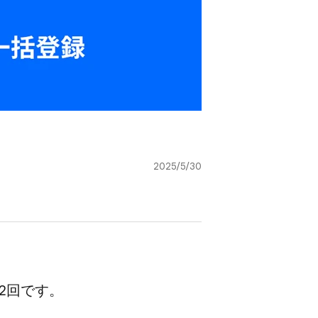
2025/5/30
​第2回です。