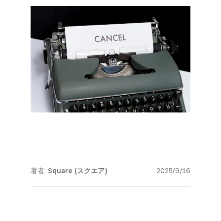
著者:
Square (スクエア)
2025/9/16