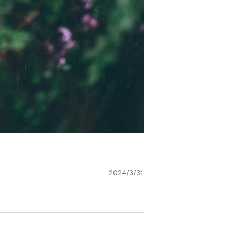
2024/3/31