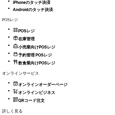
iPhoneのタッチ決済
Androidのタッチ決済
POSレジ
POSレジ
在庫管理
小売業向けPOSレジ
予約管理 POSレジ
飲食業向けPOSレジ
オンラインサービス
オンラインオーダーページ
オンラインビジネス
QRコード注文
詳しく見る