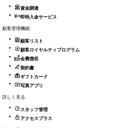
資金調達
即時入金サービス
顧客管理機能
顧客リスト
顧客ロイヤルティプログラム
会費徴収
契約書
ギフトカード
写真アプリ
詳しく見る
スタッフ管理
アクセスプラス