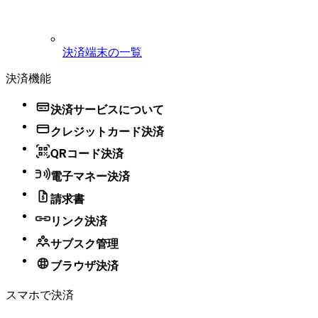
決済端末の一覧
決済機能
決済サービスについて
クレジットカード決済
QRコード決済
電子マネー決済
請求書
リンク決済
サブスク管理
ブラウザ決済
スマホで決済