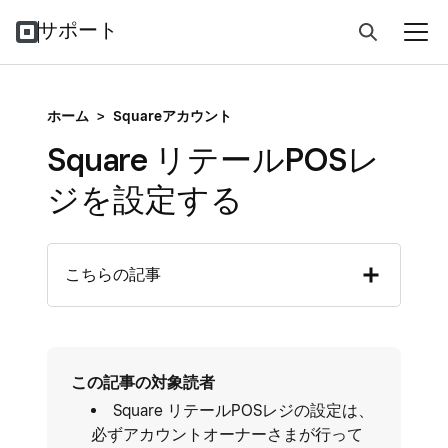
サポート
ホーム
>
Squareアカウント
Square リテールPOSレ
ジを設定する
こちらの記事
この記事の対象読者
Square リテールPOSレジの設定は、
必ずアカウントオーナーさまが行って