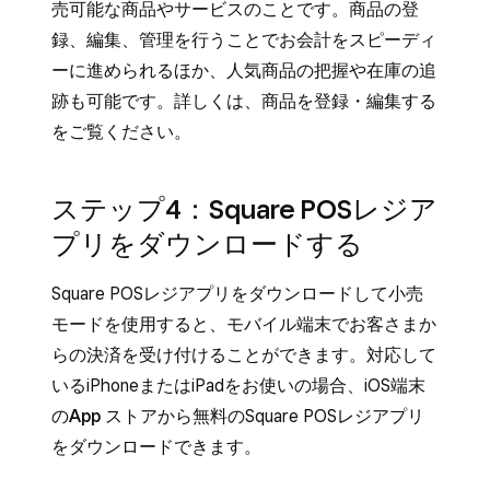
売可能な商品やサービスのことです。商品の登
録、編集、管理を行うことでお会計をスピーディ
ーに進められるほか、人気商品の把握や在庫の追
跡も可能です。詳しくは、
商品を登録・編集する
をご覧ください。
ステップ4：Square POSレジア
プリをダウンロードする
Square POSレジアプリをダウンロードして小売
モードを使用すると、モバイル端末でお客さまか
らの決済を受け付けることができます。対応して
いるiPhoneまたはiPadをお使いの場合、iOS端末
の
App ストア
から無料のSquare POSレジアプリ
をダウンロードできます。