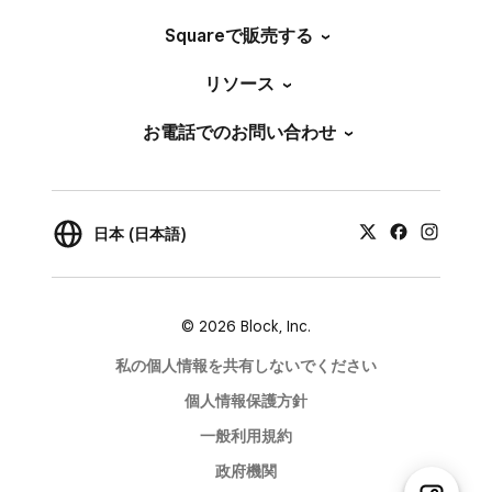
Squareで販売する
リソース
お電話でのお問い合わせ
日本 (日本語)
© 2026 Block, Inc.
私の個人情報を共有しないでください
個人情報保護方針
一般利用規約
政府機関