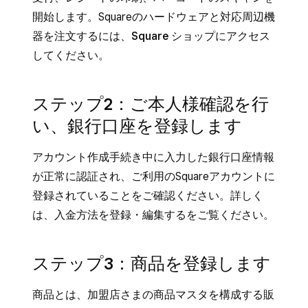
開始します。Squareのハードウェアと対応周辺機
器を注文するには、
Square ショップ
にアクセス
してください。
ステップ2：ご本人様確認を行
い、銀行口座を登録します
アカウント作成手続き中に入力した銀行口座情報
が正常に認証され、ご利用のSquareアカウントに
登録されていることをご確認ください。詳しく
は、
入金方法を登録・編集する
をご覧ください。
ステップ3：商品を登録します
商品とは、加盟店さまの商品マスタを構成する販