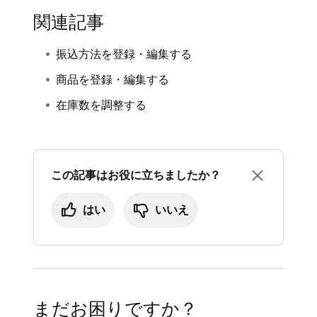
関連記事
振込方法を登録・編集する
商品を登録・編集する
在庫数を調整する
この記事はお役に立ちましたか？
はい
いいえ
まだお困りですか？