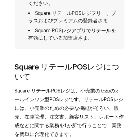
ください。
Square リテールPOSレジフリー、プ
ラスおよびプレミアムの登録者さま
Square POSレジアプリでリテールを
有効にしている加盟店さま。
Square リテールPOSレジにつ
いて
Square リテールPOSレジは、小売業のためのオ
ールインワン型POSレジです。リテールPOSレジ
には、小売業のための必要な機能がそろい、販
売、在庫管理、注文書、顧客リスト、レポート作
成などに関する業務を1か所で行うことで、業務
を簡単に合理化できます。