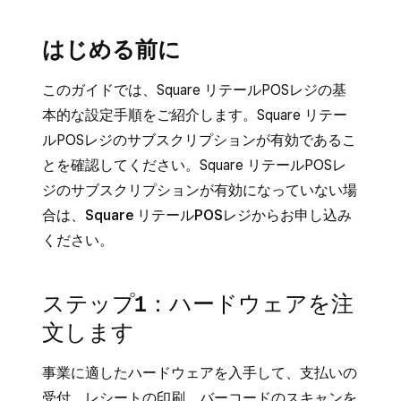
はじめる前に
このガイドでは、Square リテールPOSレジの基
本的な設定手順をご紹介します。Square リテー
ルPOSレジのサブスクリプションが有効であるこ
とを確認してください。Square リテールPOSレ
ジのサブスクリプションが有効になっていない場
合は、
Square リテールPOSレジ
からお申し込み
ください。
ステップ1：ハードウェアを注
文します
事業に適したハードウェアを入手して、支払いの
受付、レシートの印刷、バーコードのスキャンを