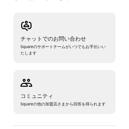
チャットでのお問い合わせ
Squareのサポートチームがいつでもお手伝いい
たします
コミュニティ
Squareの他の加盟店さまから回答を得られます