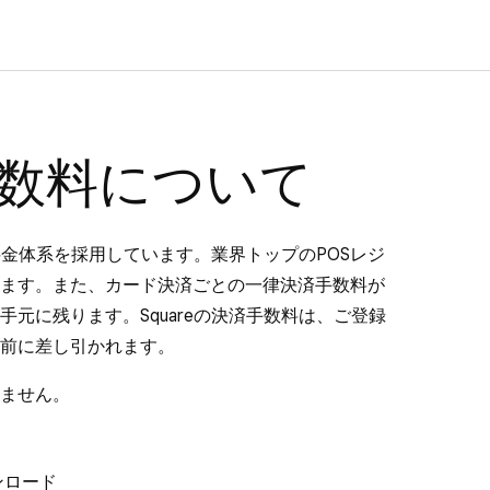
の手数料について
料金体系
を採用しています。業界トップのPOSレジ
ます。また、カード決済ごとの一律決済手数料が
元に残ります。Squareの決済手数料は、ご登録
前に差し引かれます。
ません。
ウンロード