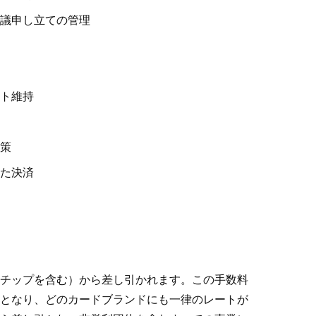
議申し立ての管理
ト維持
策
た決済
チップを含む）から差し引かれます。この手数料
となり、どのカードブランドにも一律のレートが