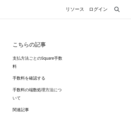
リソース
ログイン
こちらの記事
支払方法ごとのSquare手数
料
手数料を確認する
手数料の端数処理方法につ
いて
関連記事