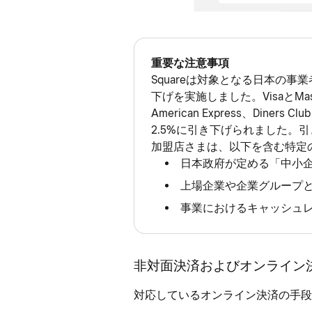
重要な注意事項
Squareは対象となる日本の
下げを実施しました。VisaとMast
American Express、Diners
2.5%に引き下げられました。
加盟店さまは、以下を含む特定
日本政府が定める「中小
上場企業や企業グループ
事業におけるキャッシュレ
非対面決済およびオンライン
対応しているオンライン決済の手段