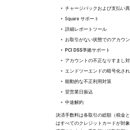
チャージバックおよび支払い異
Square サポート
詳細レポートツール
お取引がない状態でのアカウン
PCI DSS準拠
サポート
アカウントの不正なりすまし対
エンドツーエンドの暗号化され
能動的な不正利用対策
翌営業日振込
中途解約
決済手数料は各取引の総額（税金と
はすべてのクレジットカードが対象