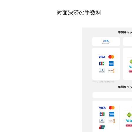
対面決済の手数料