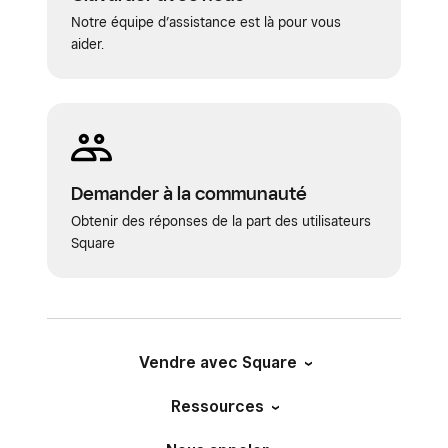
Notre équipe d’assistance est là pour vous
aider.
Demander à la communauté
Obtenir des réponses de la part des utilisateurs
Square
Vendre avec Square
Ressources