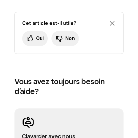
Cet article est-il utile?
Oui
Non
Vous avez toujours besoin
d’aide?
Clavarder avec nous