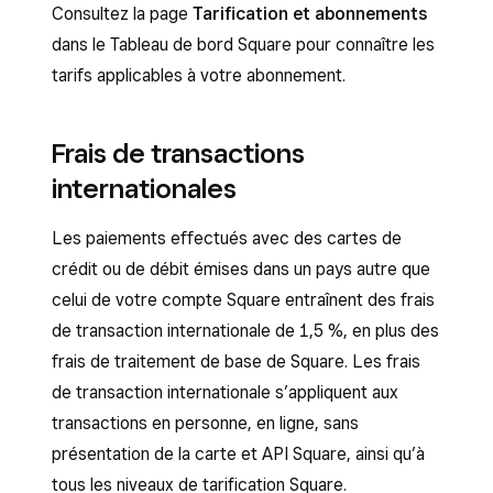
Consultez la page
Tarification et abonnements
dans le Tableau de bord Square pour connaître les
tarifs applicables à votre abonnement.
Frais de transactions
internationales
Les paiements effectués avec des cartes de
crédit ou de débit émises dans un pays autre que
celui de votre compte Square entraînent des frais
de transaction internationale de 1,5 %, en plus des
frais de traitement de base de Square. Les frais
de transaction internationale s’appliquent aux
transactions en personne, en ligne, sans
présentation de la carte et API Square, ainsi qu’à
tous les niveaux de tarification Square.