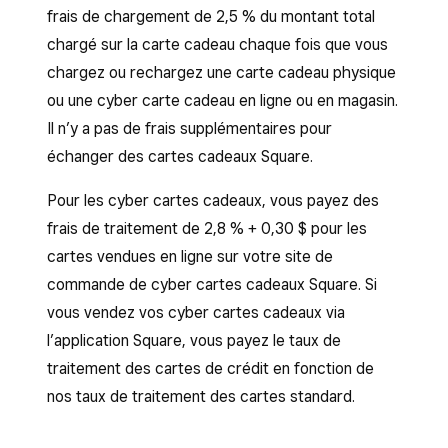
frais de chargement de 2,5 % du montant total
chargé sur la carte cadeau chaque fois que vous
chargez ou rechargez une carte cadeau physique
ou une cyber carte cadeau en ligne ou en magasin.
Il n’y a pas de frais supplémentaires pour
échanger des cartes cadeaux Square.
Pour les cyber cartes cadeaux, vous payez des
frais de traitement de 2,8 % + 0,30 $ pour les
cartes vendues en ligne sur votre site de
commande de cyber cartes cadeaux Square. Si
vous vendez vos cyber cartes cadeaux via
l’application Square, vous payez le taux de
traitement des cartes de crédit en fonction de
nos taux de traitement des cartes standard.