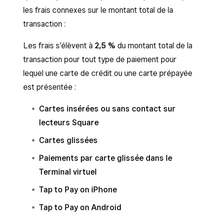
les frais connexes sur le montant total de la
transaction :
Les frais s’élèvent à
2,5 %
du montant total de la
transaction pour tout type de paiement pour
lequel une carte de crédit ou une carte prépayée
est présentée :
Cartes insérées ou sans contact sur
lecteurs Square
Cartes glissées
Paiements par carte glissée dans le
Terminal virtuel
Tap to Pay on iPhone
Tap to Pay on Android