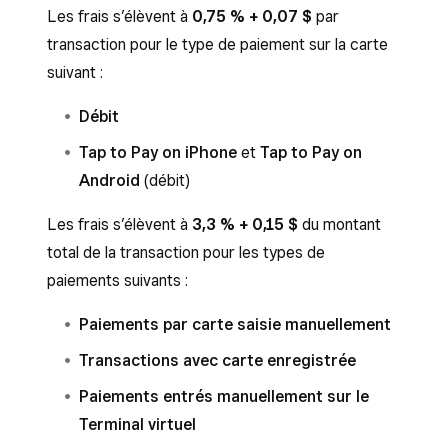
Les frais s’élèvent à
0,75 % + 0,07 $
par
transaction pour le type de paiement sur la carte
suivant :
Débit
Tap to Pay on iPhone
et
Tap to Pay on
Android
(débit)
Les frais s’élèvent à
3,3 % + 0,15 $
du montant
total de la transaction pour les types de
paiements suivants :
Paiements par carte saisie manuellement
Transactions avec carte enregistrée
Paiements entrés manuellement sur le
Terminal virtuel