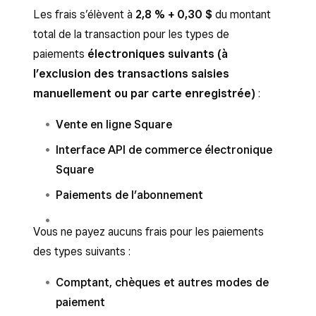
Les frais s’élèvent à
2,8 % + 0,30 $
du montant
total de la transaction pour les
types de
paiements
électroniques suivants (à
l’exclusion des transactions saisies
manuellement ou par carte enregistrée)
:
Vente en ligne Square
Interface API de commerce électronique
Square
Paiements de l’abonnement
Vous ne payez aucuns frais pour les paiements
des types suivants :
Comptant, chèques et autres modes de
paiement