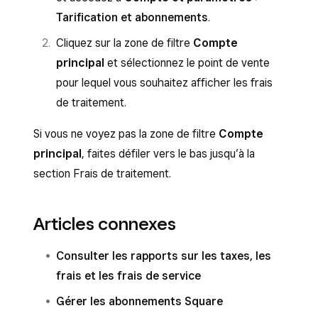
Tarification et abonnements
.
Cliquez sur la zone de filtre
Compte
principal
et sélectionnez le point de vente
pour lequel vous souhaitez afficher les frais
de traitement.
Si vous ne voyez pas la zone de filtre
Compte
principal
, faites défiler vers le bas jusqu’à la
section Frais de traitement.
Articles connexes
Consulter les rapports sur les taxes, les
frais et les frais de service
Gérer les abonnements Square