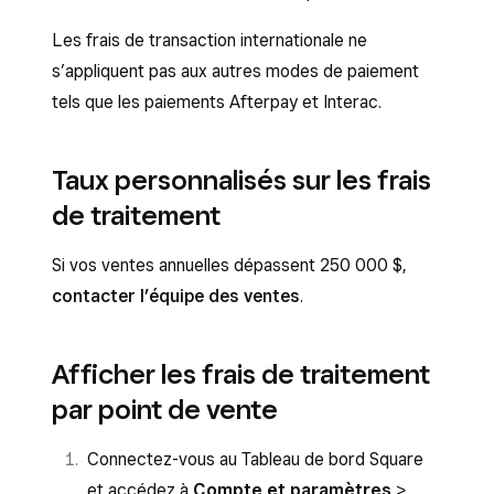
Les frais de transaction internationale ne
s’appliquent pas aux autres modes de paiement
tels que les paiements Afterpay et Interac.
Taux personnalisés sur les frais
de traitement
Si vos ventes annuelles dépassent 250 000 $,
contacter l’équipe des ventes
.
Afficher les frais de traitement
par point de vente
Connectez-vous au Tableau de bord Square
et accédez à
Compte et paramètres
>