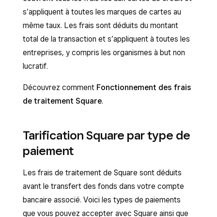
s’appliquent à toutes les marques de cartes au
même taux. Les frais sont déduits du montant
total de la transaction et s’appliquent à toutes les
entreprises, y compris les organismes à but non
lucratif.
Découvrez comment
Fonctionnement des frais
de traitement Square
.
Tarification Square par type de
paiement
Les frais de traitement de Square sont déduits
avant le transfert des fonds dans votre compte
bancaire associé. Voici les types de paiements
que vous pouvez accepter avec Square ainsi que