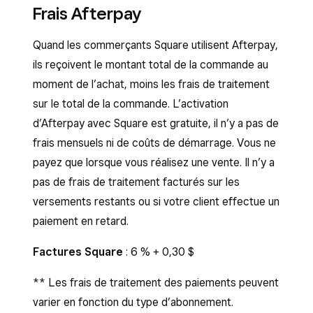
Frais Afterpay
Quand les commerçants Square utilisent Afterpay,
ils reçoivent le montant total de la commande au
moment de l’achat, moins les frais de traitement
sur le total de la commande. L’activation
d’Afterpay avec Square est gratuite, il n’y a pas de
frais mensuels ni de coûts de démarrage. Vous ne
payez que lorsque vous réalisez une vente. Il n’y a
pas de frais de traitement facturés sur les
versements restants ou si votre client effectue un
paiement en retard.
Factures Square
: 6 % + 0,30 $
** Les frais de traitement des paiements peuvent
varier en fonction du type d’abonnement.