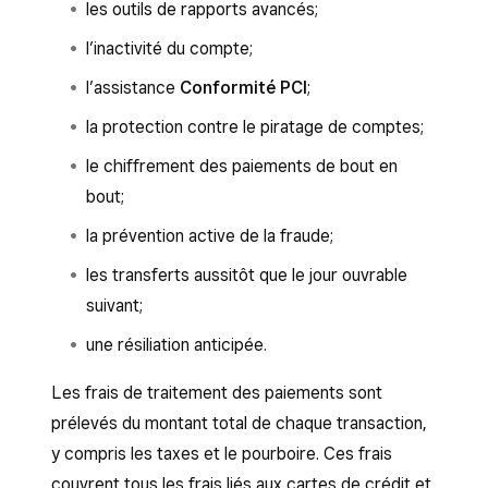
les outils de rapports avancés;
l’inactivité du compte;
l’assistance
Conformité PCI
;
la protection contre le piratage de comptes;
le chiffrement des paiements de bout en
bout;
la prévention active de la fraude;
les transferts aussitôt que le jour ouvrable
suivant;
une résiliation anticipée.
Les frais de traitement des paiements sont
prélevés du montant total de chaque transaction,
y compris les taxes et le pourboire. Ces frais
couvrent tous les frais liés aux cartes de crédit et