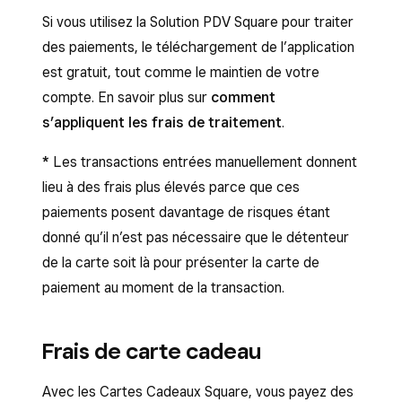
Si vous utilisez la Solution PDV Square pour traiter
des paiements, le téléchargement de l’application
est gratuit, tout comme le maintien de votre
compte. En savoir plus sur
comment
s’appliquent les frais de traitement
.
*
Les transactions entrées manuellement donnent
lieu à des frais plus élevés parce que ces
paiements posent davantage de risques étant
donné qu’il n’est pas nécessaire que le détenteur
de la carte soit là pour présenter la carte de
paiement au moment de la transaction.
Frais de carte cadeau
Avec les Cartes Cadeaux Square, vous payez des