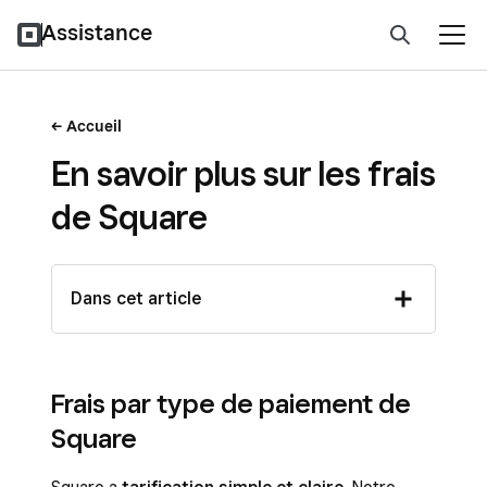
Assistance
Accueil
En savoir plus sur les frais
de Square
Dans cet article
Frais par type de paiement de
Square