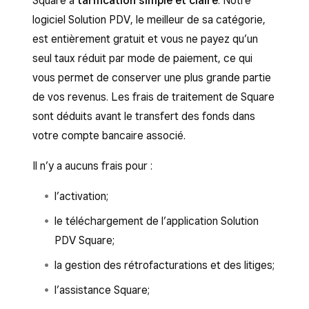
Square a
tarification simple et claire
. Notre
logiciel Solution PDV, le meilleur de sa catégorie,
est entièrement gratuit et vous ne payez qu’un
seul taux réduit par mode de paiement, ce qui
vous permet de conserver une plus grande partie
de vos revenus. Les frais de traitement de Square
sont déduits avant le transfert des fonds dans
votre compte bancaire associé.
Il n’y a aucuns frais pour :
l’activation;
le téléchargement de l’application Solution
PDV Square;
la gestion des rétrofacturations et des litiges;
l’assistance Square;