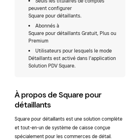
Seuls les titulaires de comptes
peuvent configurer
Square pour détaillants.
Abonnés à
Square pour détaillants Gratuit, Plus ou
Premium
Utilisateurs pour lesquels le mode
Détaillants est activé dans l’application
Solution PDV Square.
À propos de Square pour
détaillants
Square pour détaillants est une solution complète
et tout-en-un de système de caisse conçue
spécialement pour les commerces de détail.