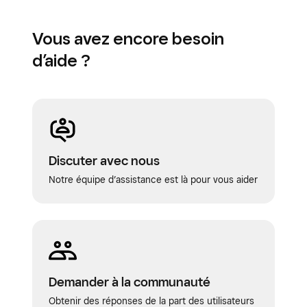
Vous avez encore besoin
d’aide ?
Discuter avec nous
Notre équipe d’assistance est là pour vous aider
Demander à la communauté
Obtenir des réponses de la part des utilisateurs