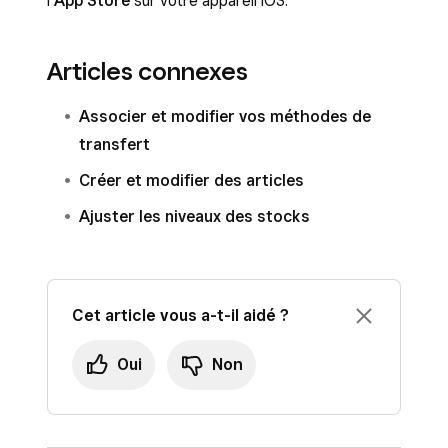
l’
App Store
sur votre appareil iOS.
Articles connexes
Associer et modifier vos méthodes de
transfert
Créer et modifier des articles
Ajuster les niveaux des stocks
Cet article vous a-t-il aidé ?
Oui
Non