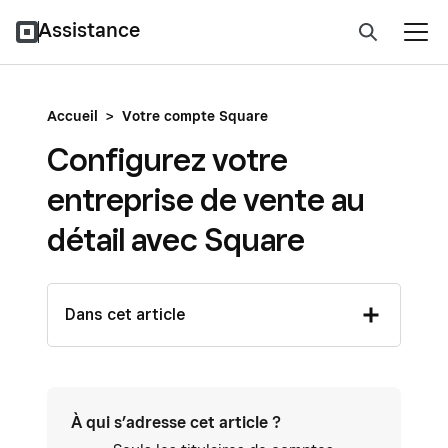
Assistance
Accueil
>
Votre compte Square
Configurez votre
entreprise de vente au
détail avec Square
Dans cet article
À qui s’adresse cet article ?