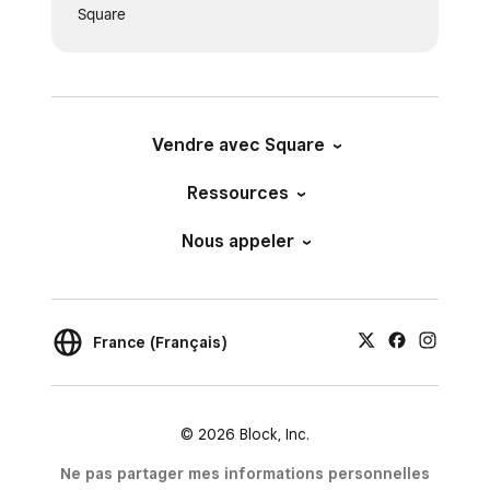
Square
Vendre avec Square
Ressources
Nous appeler
France (Français)
© 2026 Block, Inc.
Ne pas partager mes informations personnelles