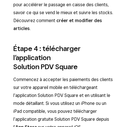
pour accélérer le passage en caisse des clients,
savoir ce qui se vend le mieux et suivre les stocks.
Découvrez comment
créer et modifier des
articles
.
Étape 4 : télécharger
l’application
Solution PDV Square
Commencez à accepter les paiements des clients
sur votre appareil mobile en téléchargeant
l’application Solution PDV Square et en utilisant le
mode détaillant. Si vous utilisez un iPhone ou un
iPad compatible, vous pouvez télécharger
l’application gratuite Solution PDV Square depuis