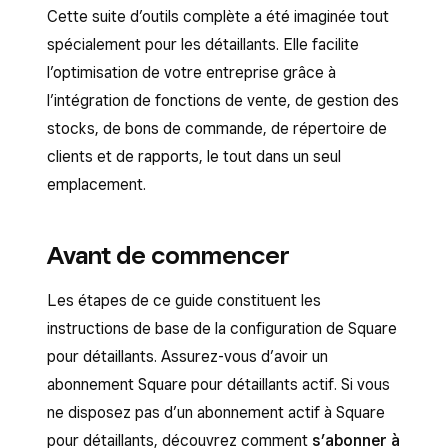
Cette suite d’outils complète a été imaginée tout
spécialement pour les détaillants. Elle facilite
l’optimisation de votre entreprise grâce à
l’intégration de fonctions de vente, de gestion des
stocks, de bons de commande, de répertoire de
clients et de rapports, le tout dans un seul
emplacement.
Avant de commencer
Les étapes de ce guide constituent les
instructions de base de la configuration de Square
pour détaillants. Assurez-vous d’avoir un
abonnement Square pour détaillants actif. Si vous
ne disposez pas d’un abonnement actif à Square
pour détaillants, découvrez comment
s’abonner à