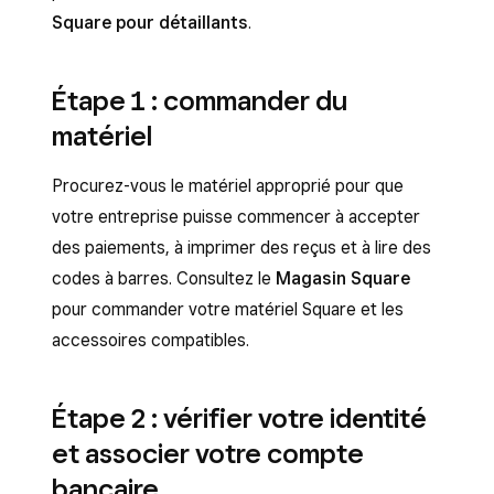
Square pour détaillants
.
Étape 1 : commander du
matériel
Procurez-vous le matériel approprié pour que
votre entreprise puisse commencer à accepter
des paiements, à imprimer des reçus et à lire des
codes à barres. Consultez le
Magasin Square
pour commander votre matériel Square et les
accessoires compatibles.
Étape 2 : vérifier votre identité
et associer votre compte
bancaire