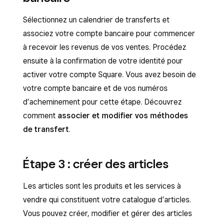
Sélectionnez un calendrier de transferts et
associez votre compte bancaire pour commencer
à recevoir les revenus de vos ventes. Procédez
ensuite à la confirmation de votre identité pour
activer votre compte Square. Vous avez besoin de
votre compte bancaire et de vos numéros
d’acheminement pour cette étape. Découvrez
comment
associer et modifier vos méthodes
de transfert
.
Étape 3 : créer des articles
Les articles sont les produits et les services à
vendre qui constituent votre catalogue d’articles.
Vous pouvez créer, modifier et gérer des articles