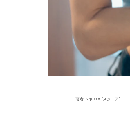
著者:
Square (スクエア)