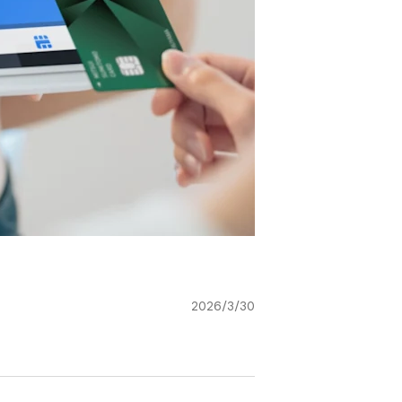
2026/3/30