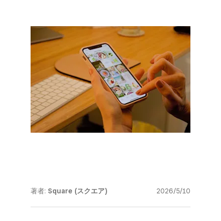
著者:
Square (スクエア)
2026/5/10