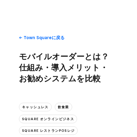
Town Squareに​戻る
モバイルオーダーとは？​
仕組み・導入メリット・​
お勧めシステムを​比較
キャッシュレス
飲食業
SQUARE オンラインビジネス
SQUARE レストランPOSレジ