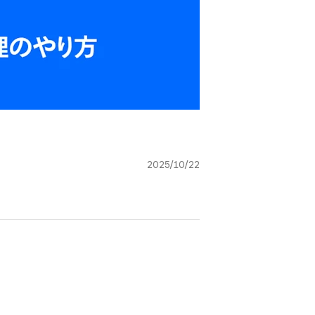
2025/10/22