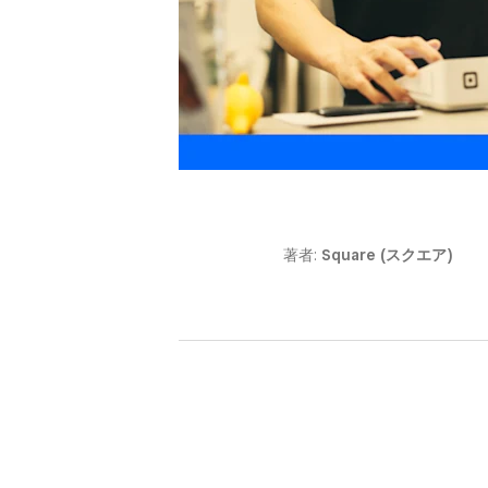
著者:
Square (スクエア)