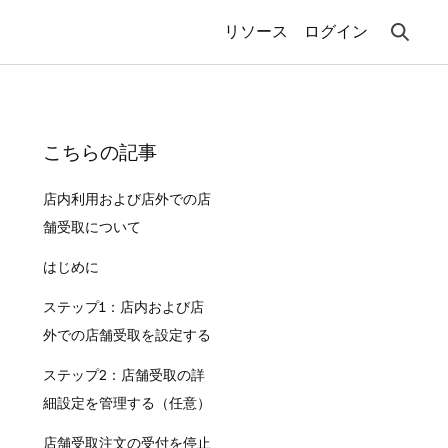
リソース
ログイン
こちらの記事
店内利用および店外での店
舗受取について
はじめに
ステップ1：店内および店
外での店舗受取を設定する
ステップ2：店舗受取の詳
細設定を管理する（任意）
店舗受取注文の受付を停止