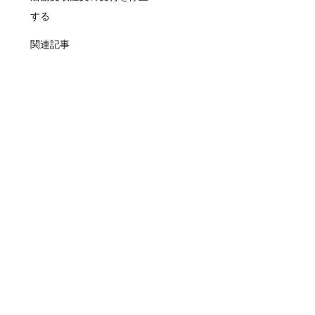
する
関連記事