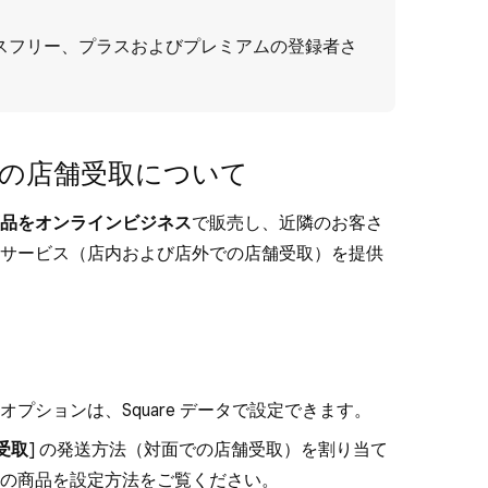
ジネスフリー、プラスおよびプレミアムの登録者さ
の店舗受取について
品をオンラインビジネス
で販売し、近隣のお客さ
サービス（店内および店外での店舗受取）を提供
プションは、Square データで設定できます。
受取
] の発送方法（対面での店舗受取）を割り当て
の商品を設定
方法をご覧ください。