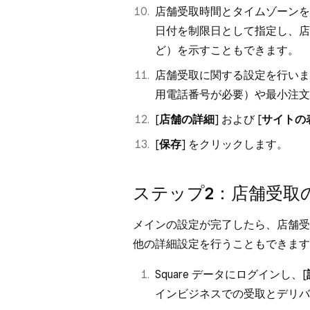
店舗受取時間とタイムゾーンを
日付を制限日として指定し、店
ど）を示すこともできます。
店舗受取に関する設定を行いま
用電話番号が必要）や最小注文
[
店舗の詳細
] および [
サイトの
[
保存
] をクリックします。
ステップ2：店舗受取
メインの設定が完了したら、店舗受
他の詳細設定を行うこともできます
Square データにログインし、[
インビジネスでの受取とデリバ