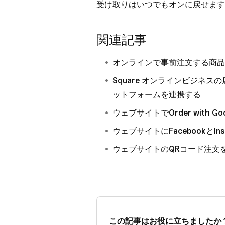
受け取りはいつでもオンに戻せます
関連記事
オンラインで事前注文する商品
Square オンラインビジネ
ットフォームを連携する
ウェブサイトでOrder with G
ウェブサイトにFacebookとI
ウェブサイトのQRコード注文
この記事はお役に立ちましたか