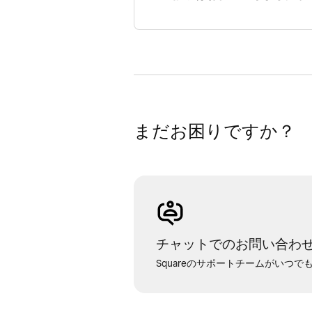
まだお困りですか？
チャットでのお問い合わ
Squareのサポートチームがいつ