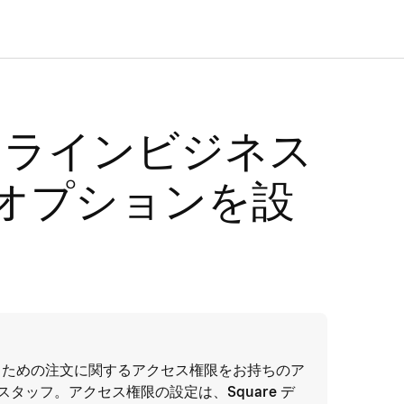
 オンラインビジネス
オプションを設
るための注文に関するアクセス権限をお持ちのア
スタッフ。アクセス権限の設定は、
Square デ