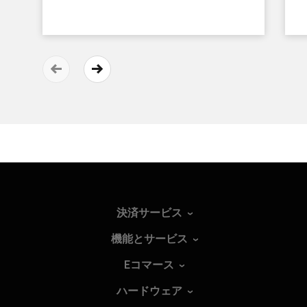
決済サービス
機能とサービス
Eコマース
ハードウェア