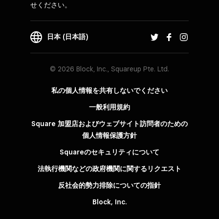
せください。
日本 (日本語)
© 2026 Block, Inc., Squareup Pte. Ltd.
私の個人情報を共有しないでください
一般利用規約
Square 加盟店およびウェブサイト訪問者の​ための​
個人情報保護方針​
Squareのセキュリティについて
法執行機関などの政府機関に関するリクエスト
反社会的勢力排除についての指針
Block, Inc.