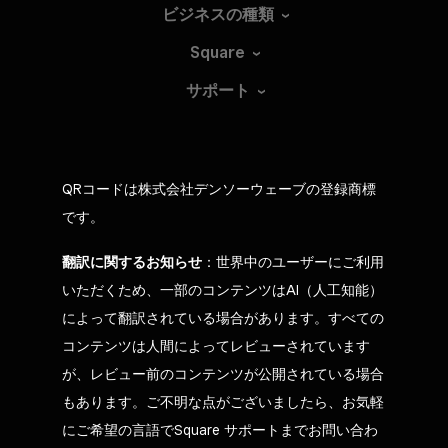
ビジネスの種類
Square
サポート
QRコードは株式会社デンソーウェーブの登録商標
です。
翻訳に関するお知らせ
：世界中のユーザーにご利用
いただくため、一部のコンテンツはAI（人工知能）
によって翻訳されている場合があります。すべての
コンテンツは人間によってレビューされています
が、レビュー前のコンテンツが公開されている場合
もあります。ご不明な点がございましたら、お気軽
にご希望の言語でSquare サポートまでお問い合わ