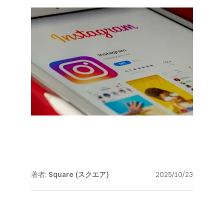
著者:
Square (スクエア)
2025/10/23