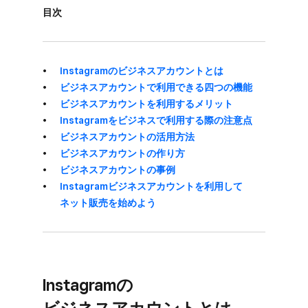
目次
Instagramの​ビジネスアカウントとは
ビジネスアカウントで​利用できる​四つの機能
ビジネスアカウントを​利用する​メリット
Instagramを​ビジネスで​利用する​際の​注意点
ビジネスアカウントの​活用方​法
ビジネスアカウントの​作り方
ビジネスアカウントの​事例
Instagramビジネスアカウントを​利用して​
ネット販売を​始めよう
Instagramの​